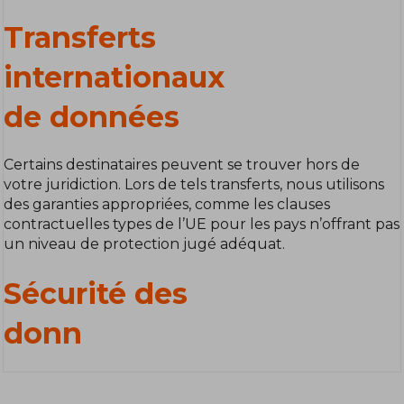
Transferts
internationaux
de données
Certains destinataires peuvent se trouver hors de
votre juridiction. Lors de tels transferts, nous utilisons
des garanties appropriées, comme les clauses
contractuelles types de l’UE pour les pays n’offrant pas
un niveau de protection jugé adéquat.
Sécurité des
donn