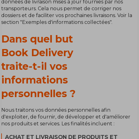
données de livraison mises à jour fournies par nos
transporteurs. Cela nous permet de corriger nos
dossiers et de faciliter vos prochaines livraisons. Voir la
section "Exemples d'informations collectées".
Dans quel but
Book Delivery
traite-t-il vos
informations
personnelles ?
Nous traitons vos données personnelles afin
d'exploiter, de fournir, de développer et d'améliorer
nos produits et services. Les finalités incluent :
ACHAT ET LIVRAISON DE PRODUITS ET