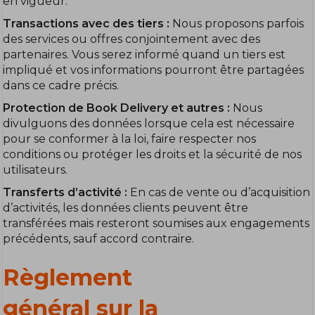
en vigueur.
Transactions avec des tiers :
Nous proposons parfois
des services ou offres conjointement avec des
partenaires. Vous serez informé quand un tiers est
impliqué et vos informations pourront être partagées
dans ce cadre précis.
Protection de Book Delivery et autres :
Nous
divulguons des données lorsque cela est nécessaire
pour se conformer à la loi, faire respecter nos
conditions ou protéger les droits et la sécurité de nos
utilisateurs.
Transferts d’activité :
En cas de vente ou d’acquisition
d’activités, les données clients peuvent être
transférées mais resteront soumises aux engagements
précédents, sauf accord contraire.
Règlement
général sur la