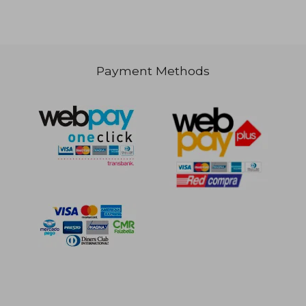
Payment Methods