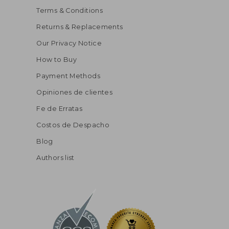
Terms & Conditions
Returns & Replacements
Our Privacy Notice
How to Buy
Payment Methods
Opiniones de clientes
Fe de Erratas
Costos de Despacho
Blog
Authors list