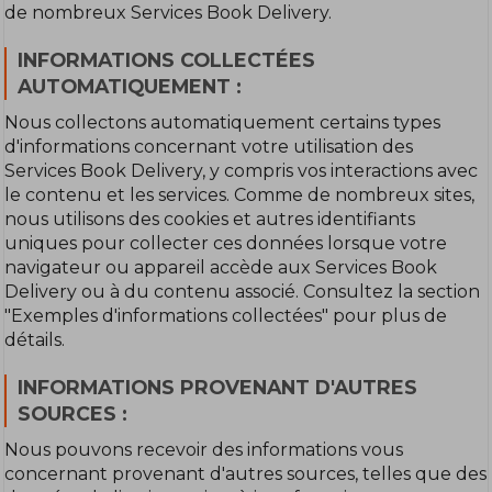
de nombreux Services Book Delivery.
INFORMATIONS COLLECTÉES
AUTOMATIQUEMENT :
Nous collectons automatiquement certains types
d'informations concernant votre utilisation des
Services Book Delivery, y compris vos interactions avec
le contenu et les services. Comme de nombreux sites,
nous utilisons des cookies et autres identifiants
uniques pour collecter ces données lorsque votre
navigateur ou appareil accède aux Services Book
Delivery ou à du contenu associé. Consultez la section
"Exemples d'informations collectées" pour plus de
détails.
INFORMATIONS PROVENANT D'AUTRES
SOURCES :
Nous pouvons recevoir des informations vous
concernant provenant d'autres sources, telles que des