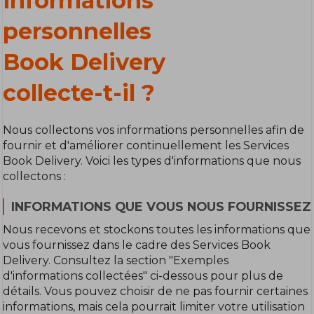
informations
personnelles
Book Delivery
collecte-t-il ?
Nous collectons vos informations personnelles afin de
fournir et d'améliorer continuellement les Services
Book Delivery. Voici les types d'informations que nous
collectons :
INFORMATIONS QUE VOUS NOUS FOURNISSEZ 
Nous recevons et stockons toutes les informations que
vous fournissez dans le cadre des Services Book
Delivery. Consultez la section "Exemples
d'informations collectées" ci-dessous pour plus de
détails. Vous pouvez choisir de ne pas fournir certaines
informations, mais cela pourrait limiter votre utilisation