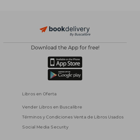
Download the App for free!
Libros en Oferta
Vender Libros en Buscalibre
Términos y Condiciones Venta de Libros Usados
Social Media Security