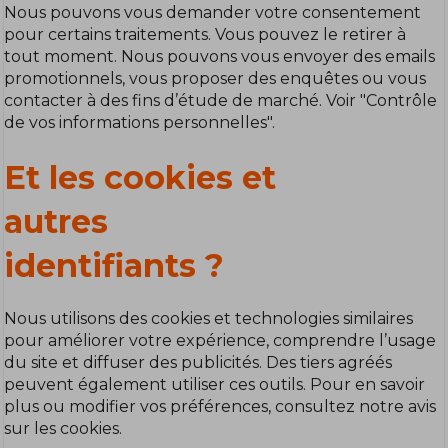
Nous pouvons vous demander votre consentement
pour certains traitements. Vous pouvez le retirer à
tout moment. Nous pouvons vous envoyer des emails
promotionnels, vous proposer des enquêtes ou vous
contacter à des fins d’étude de marché. Voir "Contrôle
de vos informations personnelles".
Et les cookies et
autres
identifiants ?
Nous utilisons des cookies et technologies similaires
pour améliorer votre expérience, comprendre l’usage
du site et diffuser des publicités. Des tiers agréés
peuvent également utiliser ces outils. Pour en savoir
plus ou modifier vos préférences, consultez notre avis
sur les cookies.