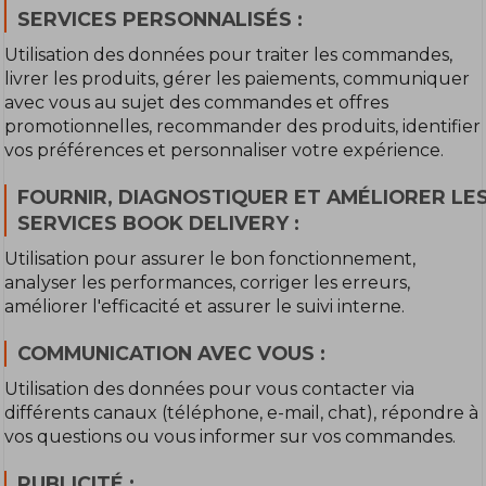
SERVICES PERSONNALISÉS :
Utilisation des données pour traiter les commandes,
livrer les produits, gérer les paiements, communiquer
avec vous au sujet des commandes et offres
promotionnelles, recommander des produits, identifier
vos préférences et personnaliser votre expérience.
FOURNIR, DIAGNOSTIQUER ET AMÉLIORER LE
SERVICES BOOK DELIVERY :
Utilisation pour assurer le bon fonctionnement,
analyser les performances, corriger les erreurs,
améliorer l'efficacité et assurer le suivi interne.
COMMUNICATION AVEC VOUS :
Utilisation des données pour vous contacter via
différents canaux (téléphone, e-mail, chat), répondre à
vos questions ou vous informer sur vos commandes.
PUBLICITÉ :