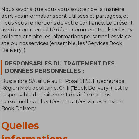
Nous savons que vous vous souciez de la manière
dont vos informations sont utilisées et partagées, et
nous vous remercions de votre confiance. Le présent
avis de confidentialité décrit comment Book Delivery
collecte et traite les informations personnelles via ce
site ou nos services (ensemble, les "Services Book
Delivery").
RESPONSABLES DU TRAITEMENT DES
DONNÉES PERSONNELLES :
Buscalibre SA, situé au El Rosal 5123, Huechuraba,
Région Métropolitaine, Chili ("Book Delivery"), est le
responsable du traitement des informations
personnelles collectées et traitées via les Services
Book Delivery.
Quelles