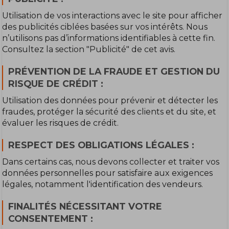
Utilisation de vos interactions avec le site pour afficher
des publicités ciblées basées sur vos intérêts. Nous
n’utilisons pas d’informations identifiables à cette fin.
Consultez la section "Publicité" de cet avis.
PRÉVENTION DE LA FRAUDE ET GESTION DU
RISQUE DE CRÉDIT :
Utilisation des données pour prévenir et détecter les
fraudes, protéger la sécurité des clients et du site, et
évaluer les risques de crédit.
RESPECT DES OBLIGATIONS LÉGALES :
Dans certains cas, nous devons collecter et traiter vos
données personnelles pour satisfaire aux exigences
légales, notamment l'identification des vendeurs.
FINALITÉS NÉCESSITANT VOTRE
CONSENTEMENT :