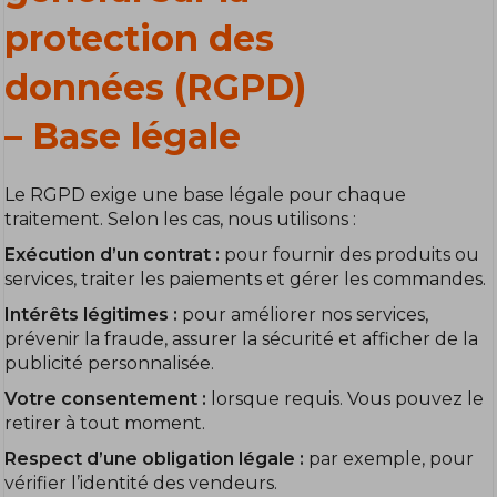
protection des
données (RGPD)
– Base légale
Le RGPD exige une base légale pour chaque
traitement. Selon les cas, nous utilisons :
Exécution d’un contrat :
pour fournir des produits ou
services, traiter les paiements et gérer les commandes.
Intérêts légitimes :
pour améliorer nos services,
prévenir la fraude, assurer la sécurité et afficher de la
publicité personnalisée.
Votre consentement :
lorsque requis. Vous pouvez le
retirer à tout moment.
Respect d’une obligation légale :
par exemple, pour
vérifier l’identité des vendeurs.