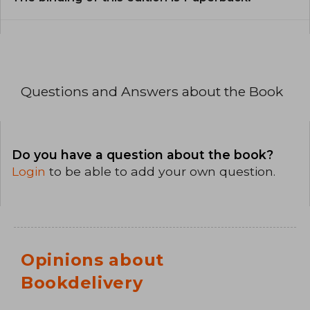
Questions and Answers about the Book
Do you have a question about the book?
Login
to be able to add your own question.
Opinions about
Bookdelivery