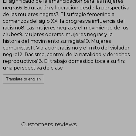
El significado de la emancipación para las mujeres
negras6. Educación y liberación desde la perspectiva
de las mujeres negras7. El sufragio femenino a
comienzos del siglo XX: la progresiva influencia del
racismo8. Las mujeres negras y el movimiento de los
clubes9. Mujeres obreras, mujeres negras y la
historia del movimiento sufragista10. Mujeres
comunistas11. Violación, racismo y el mito del violador
negro12. Racismo, control de la natalidad y derechos
reproductivos13. El trabajo doméstico toca a su fin:
una perspectiva de clase
Translate to english
Customers reviews