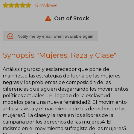
5 reviews
Out of Stock
Notify me by email when available again
Synopsis "Mujeres, Raza y Clase"
Análisis riguroso y esclarecedor que pone de
manifiesto las estrategias de lucha de las mujeres
negras y los problemas de composición de las
diferencias que siguen desgarrando los movimientos
políticos actuales.1. El legado de la esclavitud:
modelos para una nueva feminidad2. El movimiento
antiesclavista y el nacimiento de los derechos de las
mujeres3. La clase y la raza en los albores de la
campaña por los derechos de las mujeres4. El
racismo en el movimiento sufragista de las mujeres5.