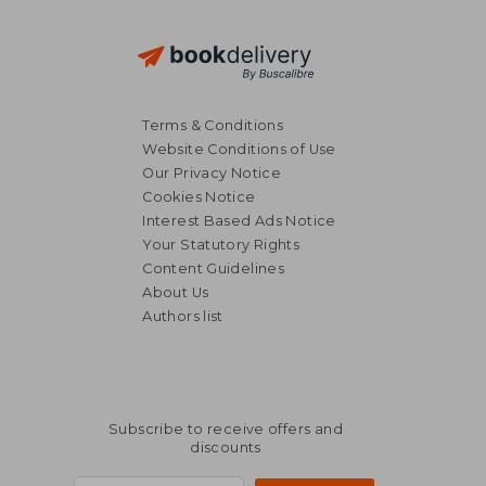
Terms & Conditions
Website Conditions of Use
Our Privacy Notice
Cookies Notice
Interest Based Ads Notice
Your Statutory Rights
Content Guidelines
About Us
Authors list
Subscribe to receive offers and
discounts