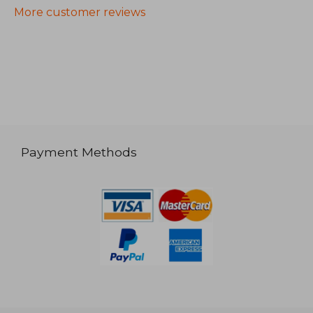
More customer reviews
Payment Methods