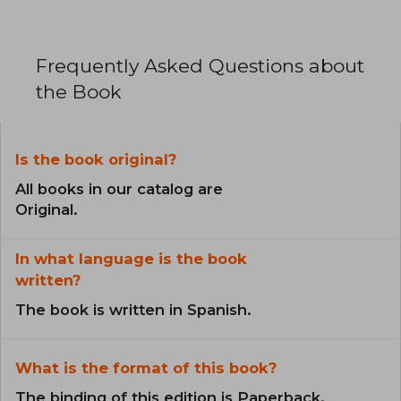
Frequently Asked Questions about
the Book
Is the book original?
All books in our catalog are
Original.
In what language is the book
written?
The book is written in Spanish.
What is the format of this book?
The binding of this edition is Paperback.