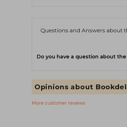
Questions and Answers about 
Do you have a question about the
Opinions about Bookdel
More customer reviews