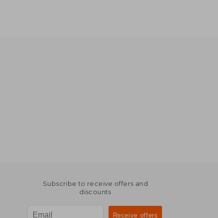
Subscribe to receive offers and
discounts