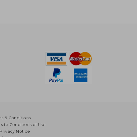
s & Conditions
ite Conditions of Use
Privacy Notice