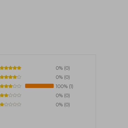
0% (0)
0% (0)
100% (1)
0% (0)
0% (0)