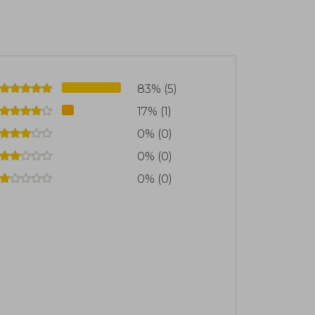
83% (5)
17% (1)
0% (0)
0% (0)
0% (0)