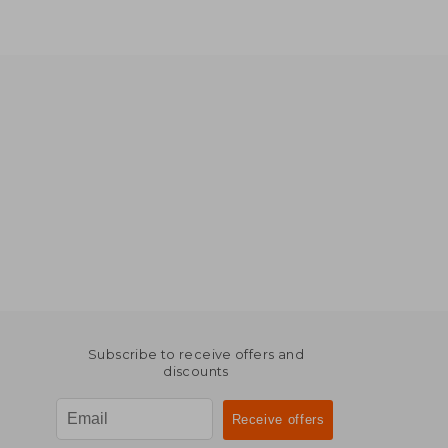
Subscribe to receive offers and
discounts