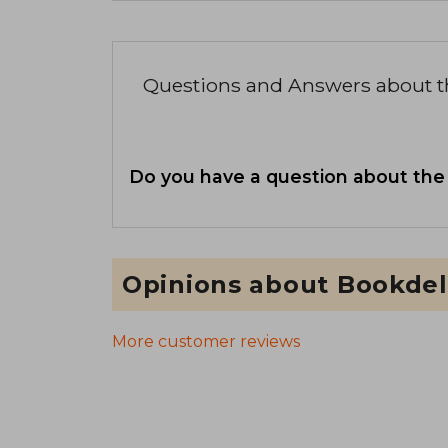
Questions and Answers about 
Do you have a question about the
Opinions about Bookdel
More customer reviews