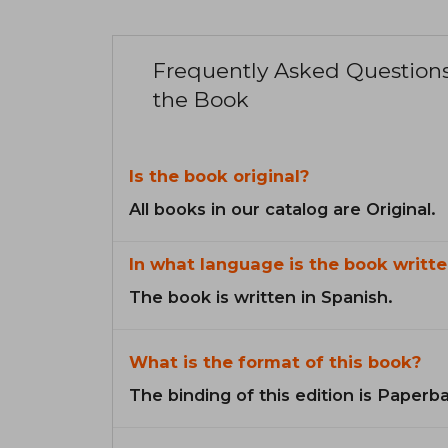
Frequently Asked Question
the Book
Is the book original?
All books in our catalog are Original.
In what language is the book writte
The book is written in Spanish.
What is the format of this book?
The binding of this edition is Paperb