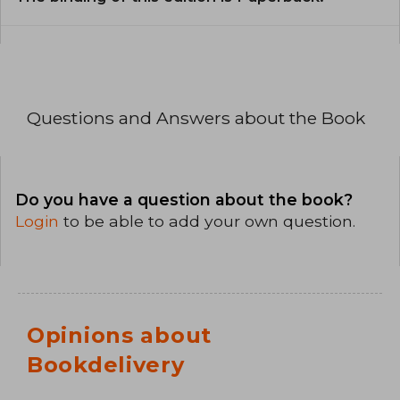
Questions and Answers about the Book
Do you have a question about the book?
Login
to be able to add your own question.
Opinions about
Bookdelivery