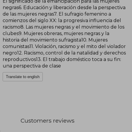
El significado de la emancipación para las mujeres
negras6. Educación y liberación desde la perspectiva
de las mujeres negras7. El sufragio femenino a
comienzos del siglo XX: la progresiva influencia del
racismo8. Las mujeres negras y el movimiento de los
clubes9. Mujeres obreras, mujeres negras y la
historia del movimiento sufragista10. Mujeres
comunistas11. Violación, racismo y el mito del violador
negro12. Racismo, control de la natalidad y derechos
reproductivos13. El trabajo doméstico toca a su fin:
una perspectiva de clase
Translate to english
Customers reviews