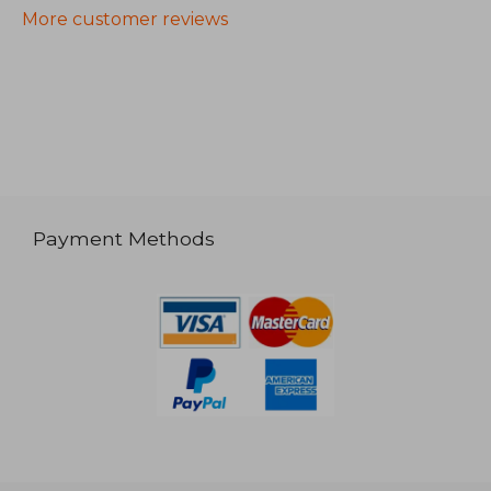
More customer reviews
Payment Methods