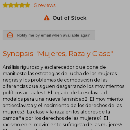
5 reviews
Out of Stock
Notify me by email when available again
Synopsis "Mujeres, Raza y Clase"
Análisis riguroso y esclarecedor que pone de
manifiesto las estrategias de lucha de las mujeres
negras y los problemas de composición de las
diferencias que siguen desgarrando los movimientos
políticos actuales.1. El legado de la esclavitud:
modelos para una nueva feminidad2. El movimiento
antiesclavista y el nacimiento de los derechos de las
mujeres3. La clase y la raza en los albores de la
campaña por los derechos de las mujeres4. El
racismo en el movimiento sufragista de las mujeres5.