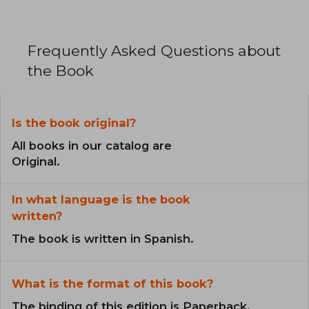
Frequently Asked Questions about
the Book
Is the book original?
All books in our catalog are
Original.
In what language is the book
written?
The book is written in Spanish.
What is the format of this book?
The binding of this edition is Paperback.