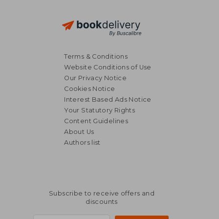
Terms & Conditions
Website Conditions of Use
Our Privacy Notice
Cookies Notice
Interest Based Ads Notice
Your Statutory Rights
Content Guidelines
About Us
Authors list
Subscribe to receive offers and
discounts