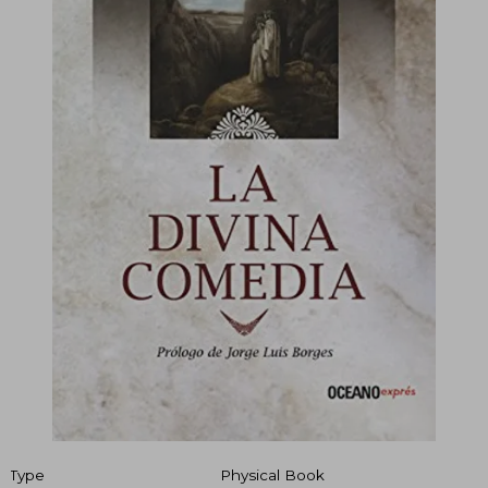
Type
Physical Book