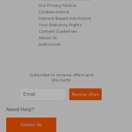
Our Privacy Notice
Cookies Notice
Interest Based Ads Notice
Your Statutory Rights
Content Guidelines
About Us
Authors list
Subscribe to receive offers and
discounts
Need Help?
Contact Us