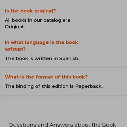
Is the book original?
All books in our catalog are
Original.
In what language is the book
written?
The book is written in Spanish.
What is the format of this book?
The binding of this edition is Paperback.
Questions and Answers about the Book