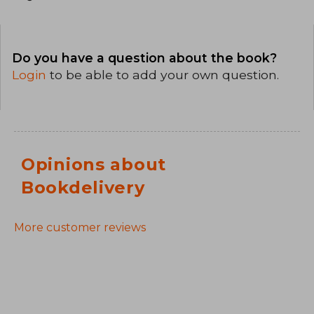
Do you have a question about the book?
Login
to be able to add your own question.
Opinions about
Bookdelivery
More customer reviews