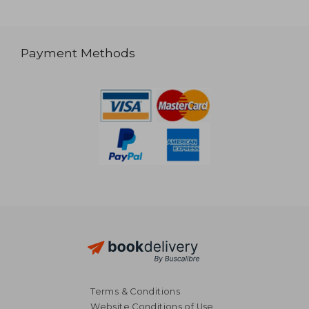
Payment Methods
Terms & Conditions
Website Conditions of Use