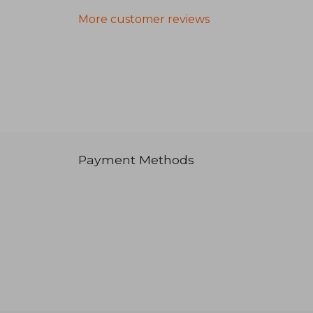
More customer reviews
Payment Methods