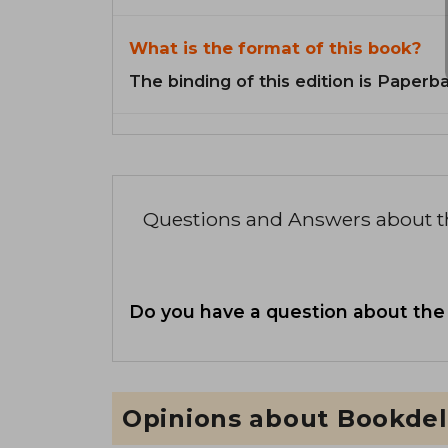
What is the format of this book?
The binding of this edition is Paperb
Questions and Answers about 
Do you have a question about the
Opinions about Bookdel