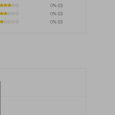
0% (0)
0% (0)
0% (0)