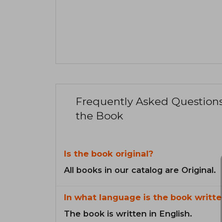
Frequently Asked Question
the Book
Is the book original?
All books in our catalog are Original.
In what language is the book writte
The book is written in English.