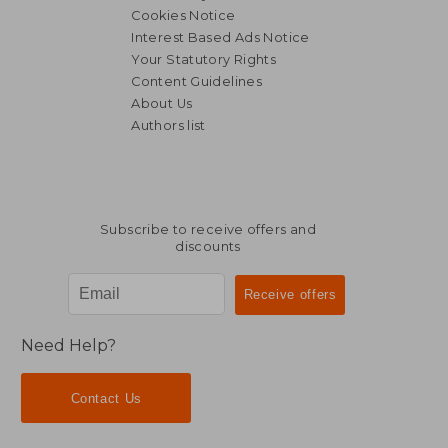
Cookies Notice
Interest Based Ads Notice
Your Statutory Rights
Content Guidelines
About Us
Authors list
Subscribe to receive offers and
discounts
Need Help?
Contact Us