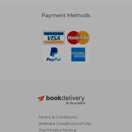
Payment Methods
24,92 €
Terms & Conditions
Website Conditions of Use
Our Privacy Notice