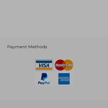
Payment Methods