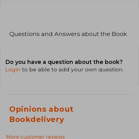
Questions and Answers about the Book
Do you have a question about the book?
Login
to be able to add your own question.
Opinions about
Bookdelivery
More customer reviews