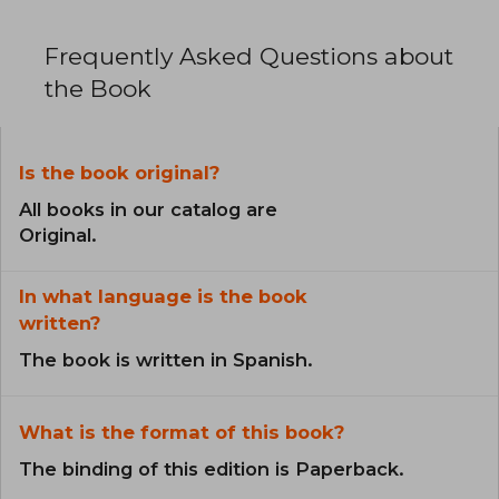
Frequently Asked Questions about
the Book
Is the book original?
All books in our catalog are
Original.
In what language is the book
written?
The book is written in Spanish.
What is the format of this book?
The binding of this edition is Paperback.