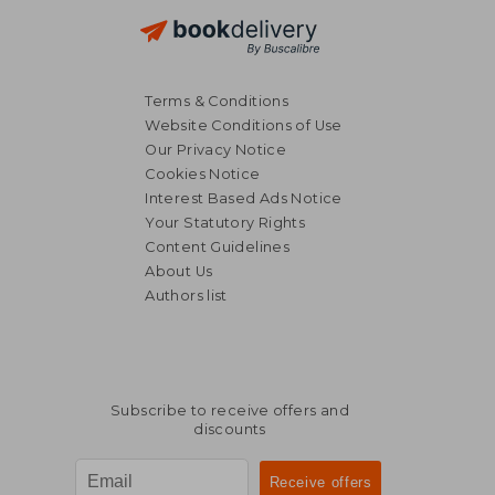
Terms & Conditions
Website Conditions of Use
Our Privacy Notice
Cookies Notice
Interest Based Ads Notice
Your Statutory Rights
Content Guidelines
About Us
Authors list
Subscribe to receive offers and
discounts