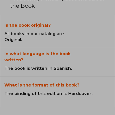
the Book
Is the book original?
All books in our catalog are
Original.
In what language is the book
written?
The book is written in Spanish.
What is the format of this book?
The binding of this edition is Hardcover.