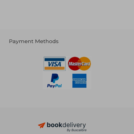
Payment Methods