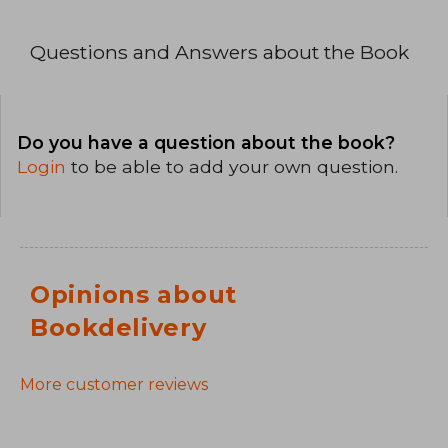
Questions and Answers about the Book
Do you have a question about the book?
Login
to be able to add your own question.
Opinions about
Bookdelivery
More customer reviews