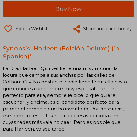
Buy Now
Add to Wishlist
Share and earn money
Synopsis "Harleen (Edición Deluxe) (in
Spanish)"
La Dra. Harleen Quinzel tiene una misión: curar la
locura que campa a sus anchas por las calles de
Gotham City. No obstante, nadie tiene fe en ella hasta
que conoce a un hombre muy especial. Parece
perfecto para ella, siempre le dice lo que quiere
escuchar, y encima, es el candidato perfecto para
probar el remedio que ha inventado. Por desgracia,
ese hombre es el Joker, una de esas personas en
cuyas redes más vale no caer. Pero es posible que,
para Harleen, ya sea tarde.