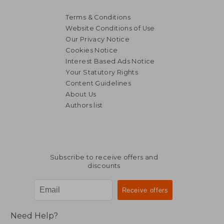
Terms & Conditions
Website Conditions of Use
Our Privacy Notice
Cookies Notice
Interest Based Ads Notice
Your Statutory Rights
Content Guidelines
About Us
Authors list
Subscribe to receive offers and
discounts
Need Help?