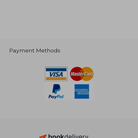
Payment Methods