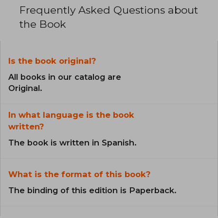
Frequently Asked Questions about
the Book
Is the book original?
All books in our catalog are
Original.
In what language is the book
written?
The book is written in Spanish.
What is the format of this book?
The binding of this edition is Paperback.