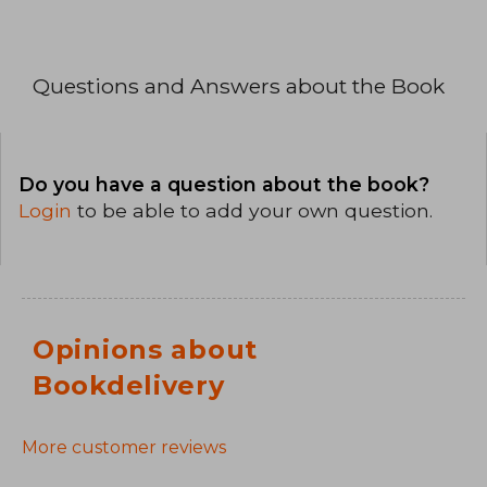
Questions and Answers about the Book
Do you have a question about the book?
Login
to be able to add your own question.
Opinions about
Bookdelivery
More customer reviews