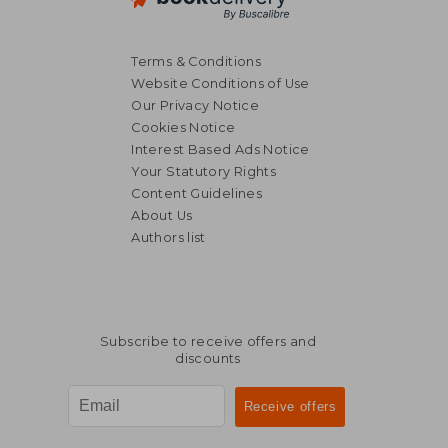
Terms & Conditions
Website Conditions of Use
Our Privacy Notice
Cookies Notice
Interest Based Ads Notice
Your Statutory Rights
Content Guidelines
About Us
Authors list
Subscribe to receive offers and
discounts