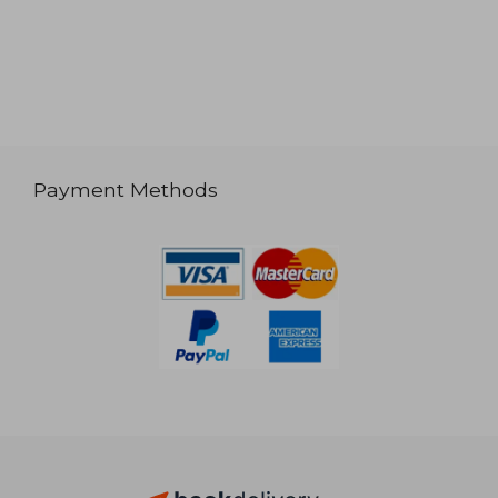
Payment Methods