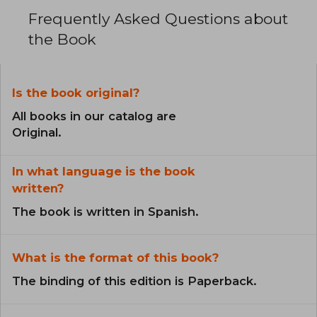
Frequently Asked Questions about
the Book
Is the book original?
All books in our catalog are
Original.
In what language is the book
written?
The book is written in Spanish.
What is the format of this book?
The binding of this edition is Paperback.