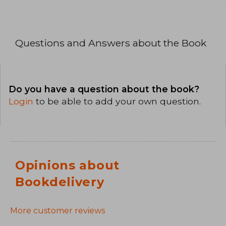
Questions and Answers about the Book
Do you have a question about the book?
Login
to be able to add your own question.
Opinions about
Bookdelivery
More customer reviews