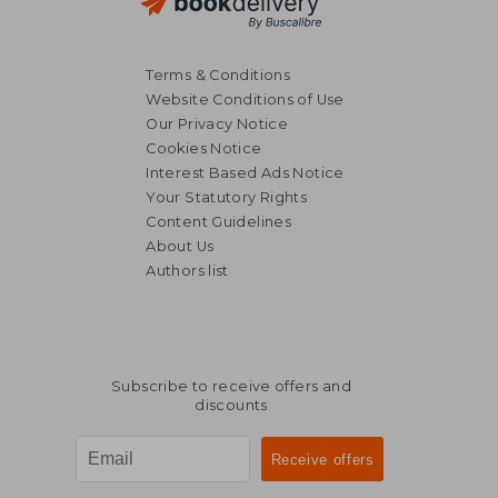
Terms & Conditions
Website Conditions of Use
Our Privacy Notice
Cookies Notice
Interest Based Ads Notice
Your Statutory Rights
Content Guidelines
About Us
Authors list
Subscribe to receive offers and
discounts