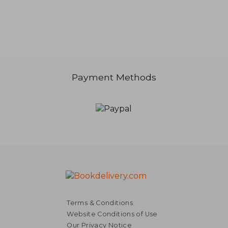
Payment Methods
24,84 €
24,84
Terms & Conditions
Website Conditions of Use
Our Privacy Notice