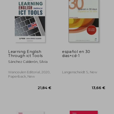
Learning English
español en 30
Through ict Tools
dias+cd-1
Sánchez Calderón, Silvia
Wanceulen Editorial, 2020,
Langenscheidt S, New
Paperback, New