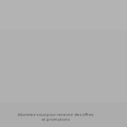
Abonnez-vous pour recevoir des offres
et promotions