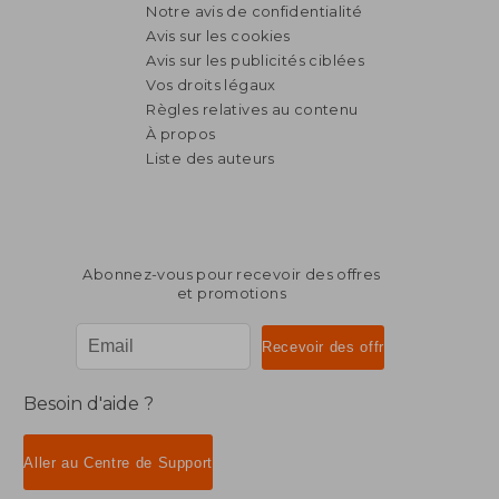
Notre avis de confidentialité
Avis sur les cookies
Avis sur les publicités ciblées
Vos droits légaux
Règles relatives au contenu
À propos
Liste des auteurs
Abonnez-vous pour recevoir des offres
et promotions
Besoin d'aide ?
Aller au Centre de Support