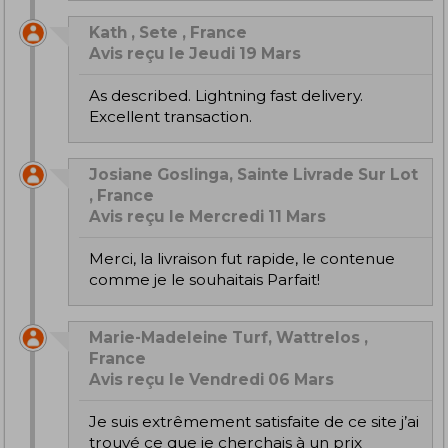
Kath , Sete , France
Avis reçu le Jeudi 19 Mars
As described. Lightning fast delivery.
Excellent transaction.
Josiane Goslinga, Sainte Livrade Sur Lot
, France
Avis reçu le Mercredi 11 Mars
Merci, la livraison fut rapide, le contenue
comme je le souhaitais Parfait!
Marie-Madeleine Turf, Wattrelos ,
France
Avis reçu le Vendredi 06 Mars
Je suis extrêmement satisfaite de ce site j’ai
trouvé ce que je cherchais à un prix