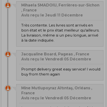
Mihaela SMADOIU, Ferrières-sur-Sichon
, France
Avis reçu le Jeudi 11 Décembre
Très contente. Les livres sont arrivés en
bon état et le prix était meilleur qu'ailleurs.
La livraison, même si un peu longue, arrivé
à la date indiquée.
Jacqualine Board, Pageas , France
Avis reçu le Vendredi 05 Décembre
Prompt delivery great easy service! I would
buy from them again
Mine Mutlupoyraz Altıntaş, Orléans ,
France
Avis reçu le Vendredi 05 Décembre