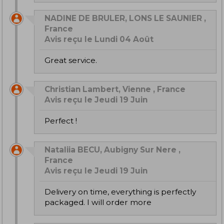
NADINE DE BRULER, LONS LE SAUNIER ,
France
Avis reçu le Lundi 04 Août
Great service.
Christian Lambert, Vienne , France
Avis reçu le Jeudi 19 Juin
Perfect !
Nataliia BECU, Aubigny Sur Nere ,
France
Avis reçu le Jeudi 19 Juin
Delivery on time, everything is perfectly
packaged. I will order more