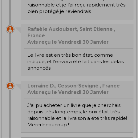
raisonnable et je l’ai reçu rapidement très
bien protégé je reviendrais
Rafaèle Audoubert, Saint Etienne ,
France
Avis reçu le Vendredi 30 Janvier
le livre est en très bon état, comme
indiqué, et l'envoi a été fait dans les délais
annoncés.
Lorraine D., Cesson-Sévigné , France
Avis reçu le Vendredi 30 Janvier
J'ai pu acheter un livre que je cherchais
depuis très longtemps, le prix était très
raisonnable et la livraison a été très rapide!
Merci beaucoup !