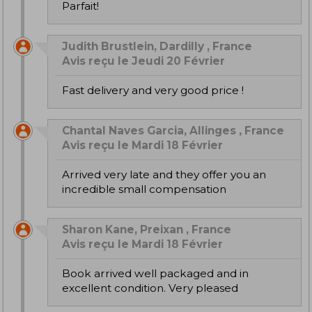
Parfait!
Judith Brustlein, Dardilly , France
Avis reçu le Jeudi 20 Février
Fast delivery and very good price !
Chantal Naves Garcia, Allinges , France
Avis reçu le Mardi 18 Février
Arrived very late and they offer you an
incredible small compensation
Sharon Kane, Preixan , France
Avis reçu le Mardi 18 Février
Book arrived well packaged and in
excellent condition. Very pleased