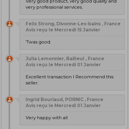
Very good product, very good quality and
very professional services.
Felix Strong, Divonne-Les-bains , France
Avis reçu le Mercredi 15 Janvier
'Twas good.
Julia Lemonnier, Bailleul , France
Avis reçu le Mercredi 01 Janvier
Excellent transaction I Recommend this
seller.
Ingrid Bouriaud, PORNIC , France
Avis reçu le Mercredi 01 Janvier
very happy with all