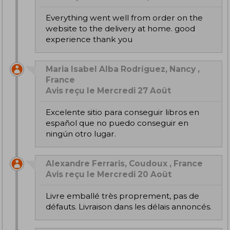
Everything went well from order on the
website to the delivery at home. good
experience thank you
Maria Isabel Alba Rodríguez, Nancy ,
France
Avis reçu le Mercredi 27 Août
Excelente sitio para conseguir libros en
español que no puedo conseguir en
ningún otro lugar.
Alexandre Ferraris, Coudoux , France
Avis reçu le Mercredi 20 Août
Livre emballé très proprement, pas de
défauts. Livraison dans les délais annoncés.