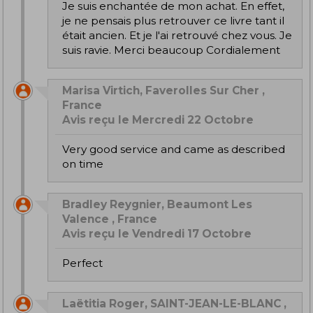
Je suis enchantée de mon achat. En effet,
je ne pensais plus retrouver ce livre tant il
était ancien. Et je l'ai retrouvé chez vous. Je
suis ravie. Merci beaucoup Cordialement
Marisa Virtich, Faverolles Sur Cher ,
France
Avis reçu le Mercredi 22 Octobre
Very good service and came as described
on time
Bradley Reygnier, Beaumont Les
Valence , France
Avis reçu le Vendredi 17 Octobre
Perfect
Laëtitia Roger, SAINT-JEAN-LE-BLANC ,