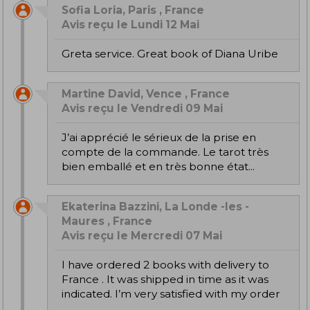
Sofia Loria, Paris , France
Avis reçu le Lundi 12 Mai
Greta service. Great book of Diana Uribe
Martine David, Vence , France
Avis reçu le Vendredi 09 Mai
J’ai apprécié le sérieux de la prise en
compte de la commande. Le tarot très
bien emballé et en très bonne état...
Ekaterina Bazzini, La Londe -les -
Maures , France
Avis reçu le Mercredi 07 Mai
I have ordered 2 books with delivery to
France . It was shipped in time as it was
indicated. I’m very satisfied with my order