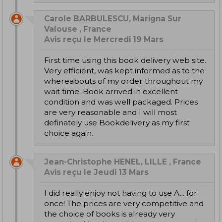
Carole BARBULESCU, Marigna Sur
Valouse , France
Avis reçu le Mercredi 19 Mars
First time using this book delivery web site.
Very efficient, was kept informed as to the
whereabouts of my order throughout my
wait time. Book arrived in excellent
condition and was well packaged. Prices
are very reasonable and I will most
definately use Bookdelivery as my first
choice again.
Jean-Christophe HENEL, LILLE , France
Avis reçu le Jeudi 13 Mars
I did really enjoy not having to use A... for
once! The prices are very competitive and
the choice of books is already very