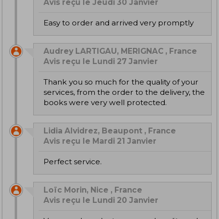
Avis reçu le Jeudi 30 Janvier
Easy to order and arrived very promptly
Audrey LARTIGAU, MERIGNAC , France
Avis reçu le Lundi 27 Janvier
Thank you so much for the quality of your
services, from the order to the delivery, the
books were very well protected.
Lidia Alvidrez, Beaupont , France
Avis reçu le Mardi 21 Janvier
Perfect service.
Loïc Morin, Nice , France
Avis reçu le Lundi 20 Janvier