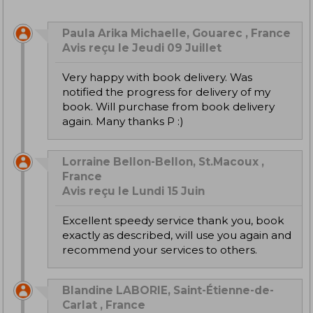
Paula Arika Michaelle, Gouarec , France
Avis reçu le Jeudi 09 Juillet
Very happy with book delivery. Was
notified the progress for delivery of my
book. Will purchase from book delivery
again. Many thanks P :)
Lorraine Bellon-Bellon, St.Macoux ,
France
Avis reçu le Lundi 15 Juin
Excellent speedy service thank you, book
exactly as described, will use you again and
recommend your services to others.
Blandine LABORIE, Saint-Étienne-de-
Carlat , France