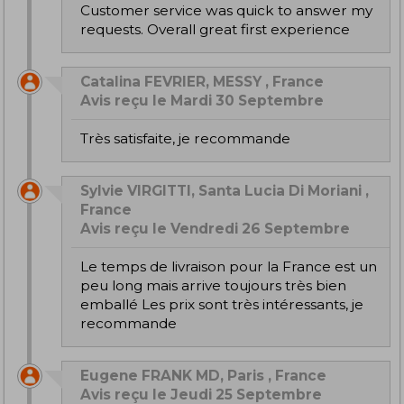
Customer service was quick to answer my
requests. Overall great first experience
Catalina FEVRIER, MESSY , France
Avis reçu le Mardi 30 Septembre
Très satisfaite, je recommande
Sylvie VIRGITTI, Santa Lucia Di Moriani ,
France
Avis reçu le Vendredi 26 Septembre
Le temps de livraison pour la France est un
peu long mais arrive toujours très bien
emballé Les prix sont très intéressants, je
recommande
Eugene FRANK MD, Paris , France
Avis reçu le Jeudi 25 Septembre