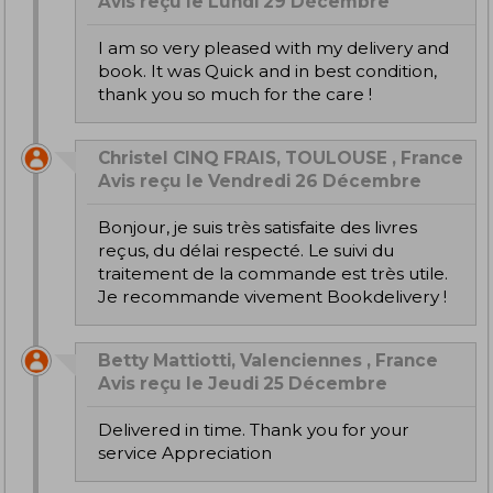
Avis reçu le Lundi 29 Décembre
I am so very pleased with my delivery and
book. It was Quick and in best condition,
thank you so much for the care !
Christel CINQ FRAIS, TOULOUSE , France
Avis reçu le Vendredi 26 Décembre
Bonjour, je suis très satisfaite des livres
reçus, du délai respecté. Le suivi du
traitement de la commande est très utile.
Je recommande vivement Bookdelivery !
Betty Mattiotti, Valenciennes , France
Avis reçu le Jeudi 25 Décembre
Delivered in time. Thank you for your
service Appreciation