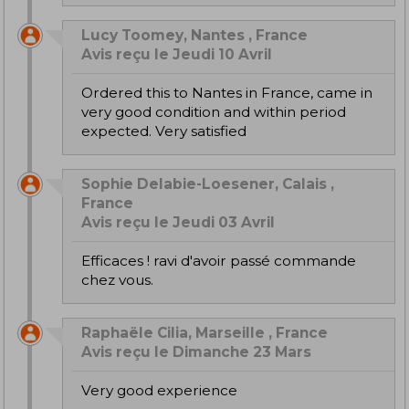
Lucy Toomey, Nantes , France
Avis reçu le Jeudi 10 Avril
Ordered this to Nantes in France, came in
very good condition and within period
expected. Very satisfied
Sophie Delabie-Loesener, Calais ,
France
Avis reçu le Jeudi 03 Avril
efficaces ! ravi d'avoir passé commande
chez vous.
Raphaële Cilia, Marseille , France
Avis reçu le Dimanche 23 Mars
Very good experience