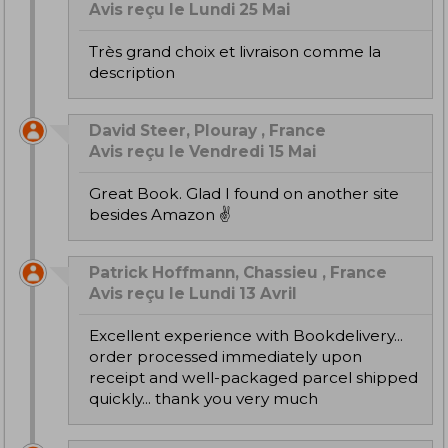
Avis reçu le Lundi 25 Mai
Très grand choix et livraison comme la
description
David Steer, Plouray , France
Avis reçu le Vendredi 15 Mai
Great Book. Glad I found on another site
besides Amazon ✌️
Patrick Hoffmann, Chassieu , France
Avis reçu le Lundi 13 Avril
Excellent experience with Bookdelivery...
order processed immediately upon
receipt and well-packaged parcel shipped
quickly... thank you very much