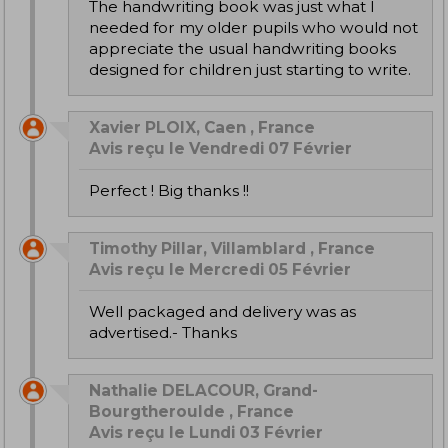
The handwriting book was just what I
needed for my older pupils who would not
appreciate the usual handwriting books
designed for children just starting to write.
Xavier PLOIX, Caen , France
Avis reçu le Vendredi 07 Février
Perfect ! Big thanks !!
Timothy Pillar, Villamblard , France
Avis reçu le Mercredi 05 Février
Well packaged and delivery was as
advertised.- Thanks
Nathalie DELACOUR, Grand-
Bourgtheroulde , France
Avis reçu le Lundi 03 Février