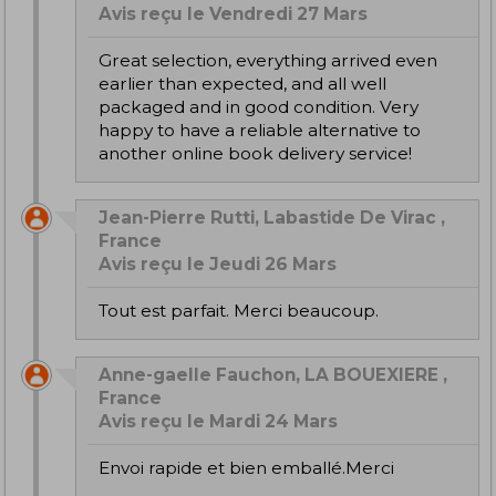
Avis reçu le Vendredi 27 Mars
Great selection, everything arrived even
earlier than expected, and all well
packaged and in good condition. Very
happy to have a reliable alternative to
another online book delivery service!
Jean-Pierre Rutti, Labastide De Virac ,
France
Avis reçu le Jeudi 26 Mars
Tout est parfait. Merci beaucoup.
Anne-gaelle Fauchon, LA BOUEXIERE ,
France
Avis reçu le Mardi 24 Mars
Envoi rapide et bien emballé.Merci