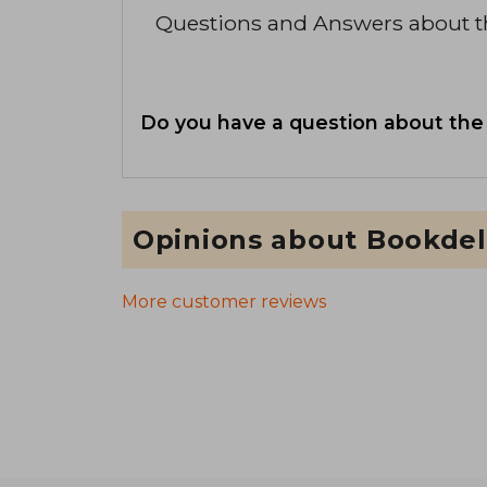
Questions and Answers about 
Do you have a question about the
Opinions about Bookdel
More customer reviews