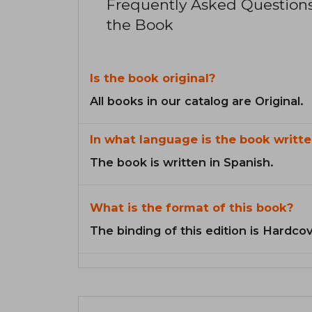
Frequently Asked Question
the Book
Is the book original?
All books in our catalog are Original.
In what language is the book writte
The book is written in Spanish.
What is the format of this book?
The binding of this edition is Hardcov