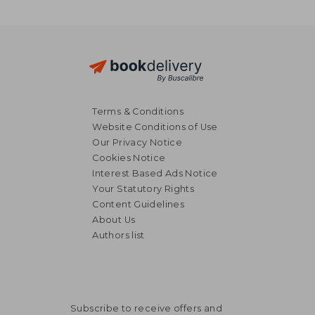
Terms & Conditions
Website Conditions of Use
Our Privacy Notice
Cookies Notice
Interest Based Ads Notice
Your Statutory Rights
Content Guidelines
About Us
Authors list
Subscribe to receive offers and