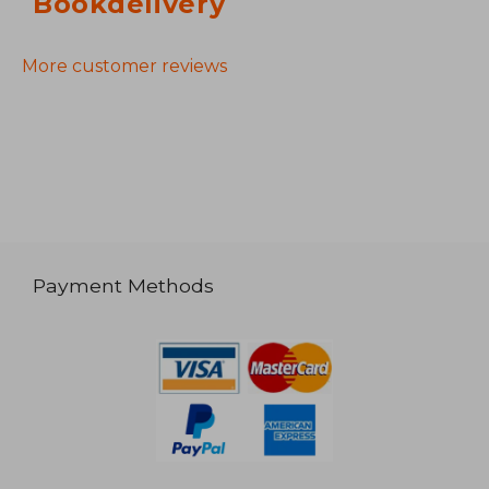
Bookdelivery
More customer reviews
Payment Methods