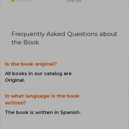
0% (0)
Frequently Asked Questions about
the Book
Is the book original?
All books in our catalog are
Original.
In what language is the book
written?
The book is written in Spanish.