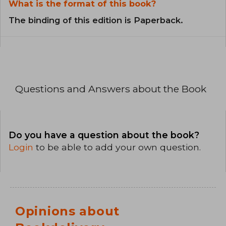
What is the format of this book?
The binding of this edition is Paperback.
Questions and Answers about the Book
Do you have a question about the book?
Login
to be able to add your own question.
Opinions about