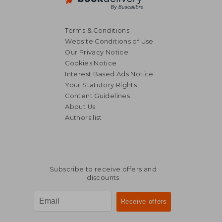
Terms & Conditions
Website Conditions of Use
Our Privacy Notice
Cookies Notice
Interest Based Ads Notice
Your Statutory Rights
Content Guidelines
About Us
Authors list
Subscribe to receive offers and
discounts