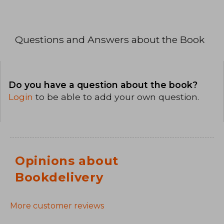
Questions and Answers about the Book
Do you have a question about the book?
Login
to be able to add your own question.
Opinions about
Bookdelivery
More customer reviews