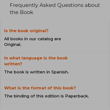
Frequently Asked Questions about
the Book
Is the book original?
All books in our catalog are
Original.
In what language is the book
written?
The book is written in Spanish.
What is the format of this book?
The binding of this edition is Paperback.