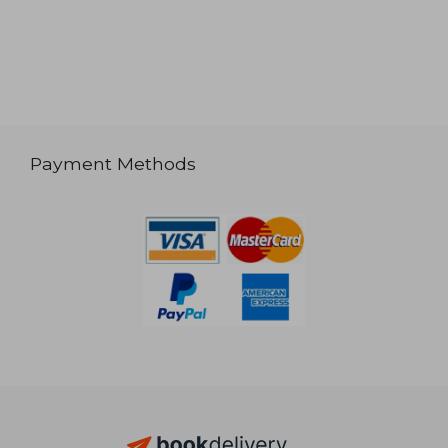
Payment Methods