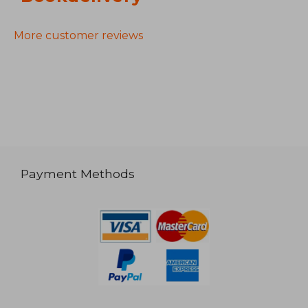
More customer reviews
Payment Methods