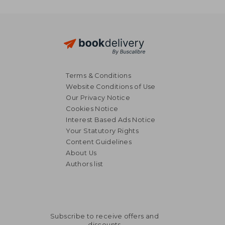
Terms & Conditions
Website Conditions of Use
Our Privacy Notice
Cookies Notice
Interest Based Ads Notice
Your Statutory Rights
Content Guidelines
About Us
Authors list
Subscribe to receive offers and
discounts