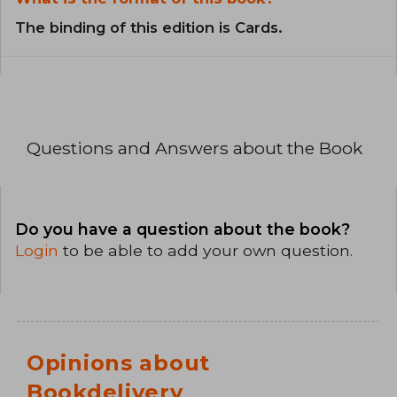
The binding of this edition is Cards.
Questions and Answers about the Book
Do you have a question about the book?
Login
to be able to add your own question.
Opinions about
Bookdelivery