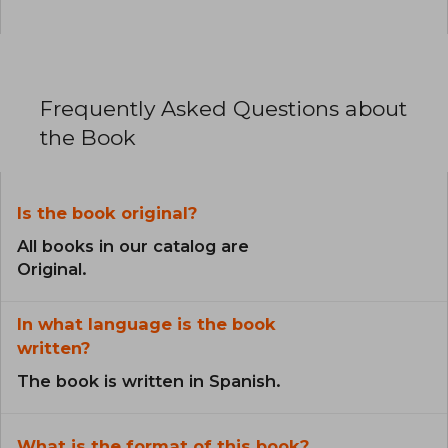
Frequently Asked Questions about
the Book
Is the book original?
All books in our catalog are
Original.
In what language is the book
written?
The book is written in Spanish.
What is the format of this book?