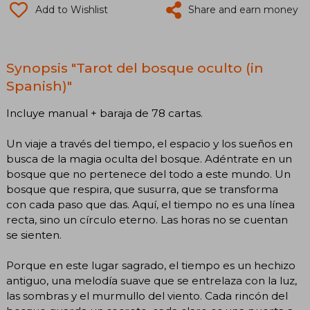
Add to Wishlist
Share and earn money
Synopsis "Tarot del bosque oculto (in
Spanish)"
Incluye manual + baraja de 78 cartas.
Un viaje a través del tiempo, el espacio y los sueños en
busca de la magia oculta del bosque. Adéntrate en un
bosque que no pertenece del todo a este mundo. Un
bosque que respira, que susurra, que se transforma
con cada paso que das. Aquí, el tiempo no es una línea
recta, sino un círculo eterno. Las horas no se cuentan
se sienten.
Porque en este lugar sagrado, el tiempo es un hechizo
antiguo, una melodía suave que se entrelaza con la luz,
las sombras y el murmullo del viento. Cada rincón del