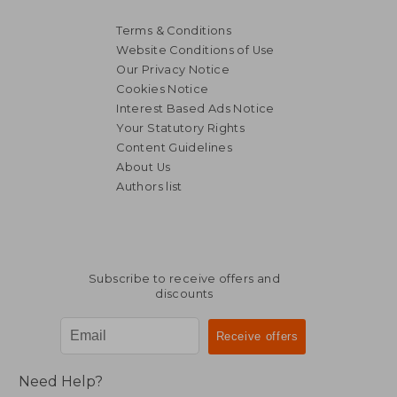
Terms & Conditions
Website Conditions of Use
Our Privacy Notice
Cookies Notice
Interest Based Ads Notice
Your Statutory Rights
Content Guidelines
About Us
Authors list
Subscribe to receive offers and
discounts
Need Help?