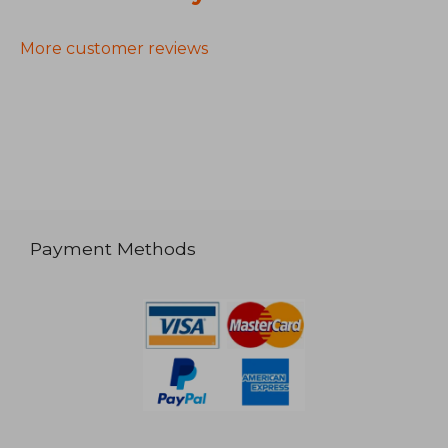
More customer reviews
Payment Methods