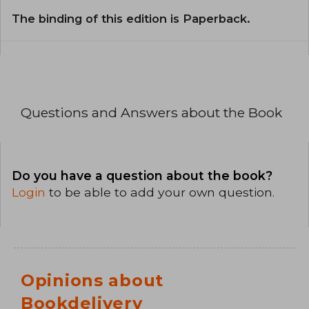
The binding of this edition is Paperback.
Questions and Answers about the Book
Do you have a question about the book?
Login
to be able to add your own question.
Opinions about
Bookdelivery