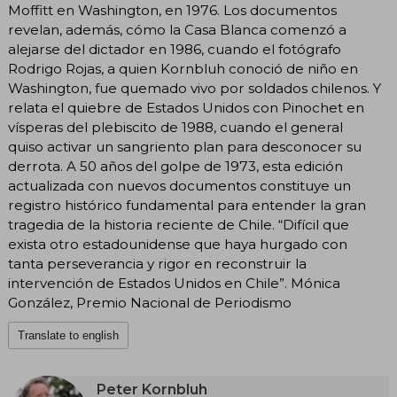
Moffitt en Washington, en 1976. Los documentos
revelan, además, cómo la Casa Blanca comenzó a
alejarse del dictador en 1986, cuando el fotógrafo
Rodrigo Rojas, a quien Kornbluh conoció de niño en
Washington, fue quemado vivo por soldados chilenos. Y
relata el quiebre de Estados Unidos con Pinochet en
vísperas del plebiscito de 1988, cuando el general
quiso activar un sangriento plan para desconocer su
derrota. A 50 años del golpe de 1973, esta edición
actualizada con nuevos documentos constituye un
registro histórico fundamental para entender la gran
tragedia de la historia reciente de Chile. “Difícil que
exista otro estadounidense que haya hurgado con
tanta perseverancia y rigor en reconstruir la
intervención de Estados Unidos en Chile”. Mónica
González, Premio Nacional de Periodismo
Translate to english
Peter Kornbluh