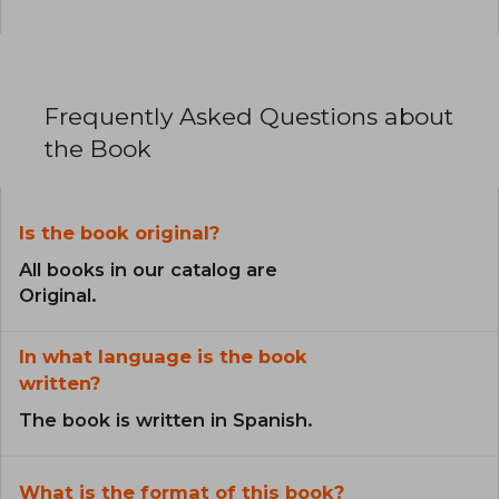
Frequently Asked Questions about
the Book
Is the book original?
All books in our catalog are
Original.
In what language is the book
written?
The book is written in Spanish.
What is the format of this book?