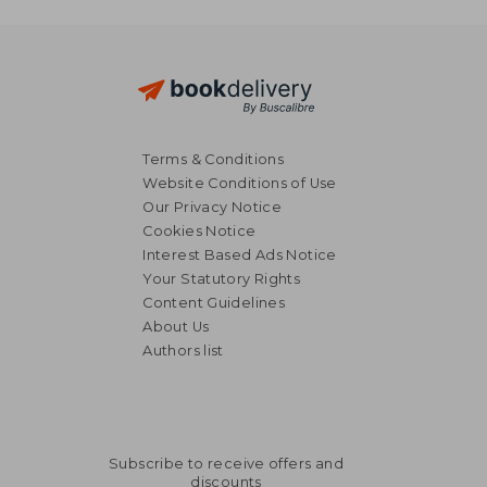
Terms & Conditions
Website Conditions of Use
Our Privacy Notice
Cookies Notice
Interest Based Ads Notice
Your Statutory Rights
Content Guidelines
About Us
Authors list
Subscribe to receive offers and
discounts