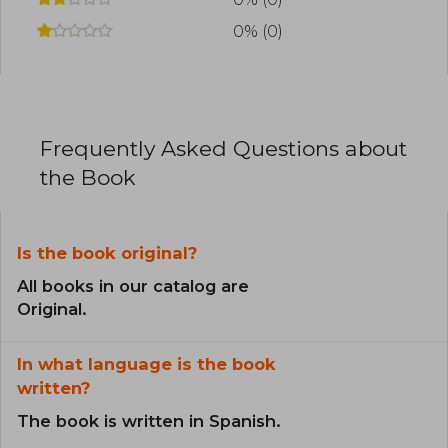
0% (0)
Frequently Asked Questions about
the Book
Is the book original?
All books in our catalog are
Original.
In what language is the book
written?
The book is written in Spanish.