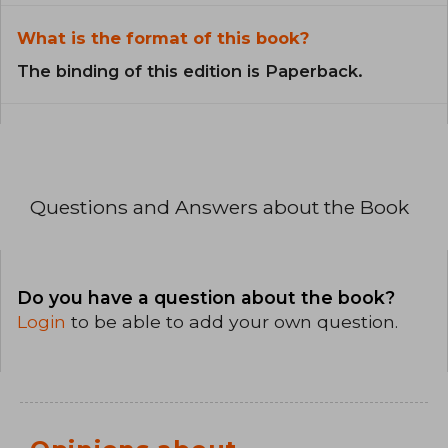
What is the format of this book?
The binding of this edition is Paperback.
Questions and Answers about the Book
Do you have a question about the book?
Login
to be able to add your own question.