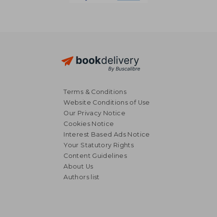
Terms & Conditions
Website Conditions of Use
Our Privacy Notice
Cookies Notice
Interest Based Ads Notice
Your Statutory Rights
Content Guidelines
About Us
Authors list