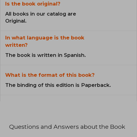
Is the book original?
All books in our catalog are
Original.
In what language is the book
written?
The book is written in Spanish.
What is the format of this book?
The binding of this edition is Paperback.
Questions and Answers about the Book