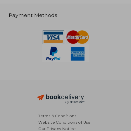
Payment Methods
Terms & Conditions
Website Conditions of Use
Our Privacy Notice