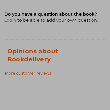
Do you have a question about the book?
Login
to be able to add your own question.
Opinions about
Bookdelivery
More customer reviews