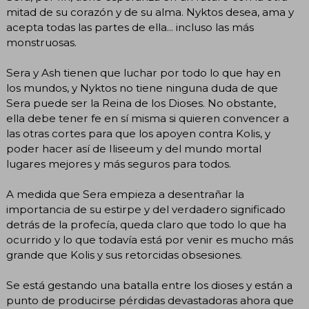
mitad de su corazón y de su alma. Nyktos desea, ama y
acepta todas las partes de ella... incluso las más
monstruosas.
Sera y Ash tienen que luchar por todo lo que hay en
los mundos, y Nyktos no tiene ninguna duda de que
Sera puede ser la Reina de los Dioses. No obstante,
ella debe tener fe en sí misma si quieren convencer a
las otras cortes para que los apoyen contra Kolis, y
poder hacer así de Iliseeum y del mundo mortal
lugares mejores y más seguros para todos.
A medida que Sera empieza a desentrañar la
importancia de su estirpe y del verdadero significado
detrás de la profecía, queda claro que todo lo que ha
ocurrido y lo que todavía está por venir es mucho más
grande que Kolis y sus retorcidas obsesiones.
Se está gestando una batalla entre los dioses y están a
punto de producirse pérdidas devastadoras ahora que