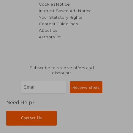
Cookies Notice
Interest Based Ads Notice
Your Statutory Rights
Content Guidelines
About Us
Authors list
Subscribe to receive offers and
discounts
Need Help?
Contact Us