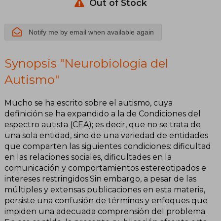
Out of Stock
Notify me by email when available again
Synopsis "Neurobiología del
Autismo"
Mucho se ha escrito sobre el autismo, cuya
definición se ha expandido a la de Condiciones del
espectro autista (CEA); es decir, que no se trata de
una sola entidad, sino de una variedad de entidades
que comparten las siguientes condiciones: dificultad
en las relaciones sociales, dificultades en la
comunicación y comportamientos estereotipados e
intereses restringidos.Sin embargo, a pesar de las
múltiples y extensas publicaciones en esta materia,
persiste una confusión de términos y enfoques que
impiden una adecuada comprensión del problema.