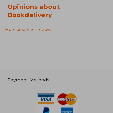
Opinions about
Bookdelivery
More customer reviews
Payment Methods