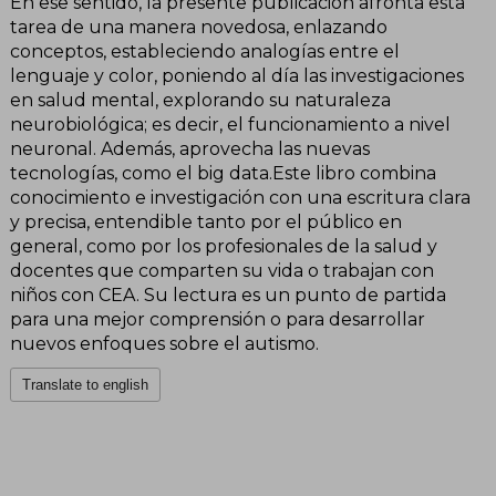
En ese sentido, la presente publicación afronta esta
tarea de una manera novedosa, enlazando
conceptos, estableciendo analogías entre el
lenguaje y color, poniendo al día las investigaciones
en salud mental, explorando su naturaleza
neurobiológica; es decir, el funcionamiento a nivel
neuronal. Además, aprovecha las nuevas
tecnologías, como el big data.Este libro combina
conocimiento e investigación con una escritura clara
y precisa, entendible tanto por el público en
general, como por los profesionales de la salud y
docentes que comparten su vida o trabajan con
niños con CEA. Su lectura es un punto de partida
para una mejor comprensión o para desarrollar
nuevos enfoques sobre el autismo.
Translate to english