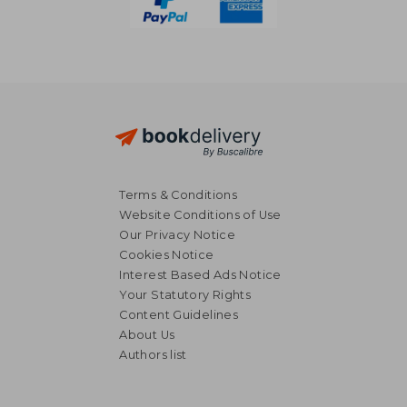
Terms & Conditions
Website Conditions of Use
Our Privacy Notice
Cookies Notice
Interest Based Ads Notice
Your Statutory Rights
Content Guidelines
About Us
Authors list