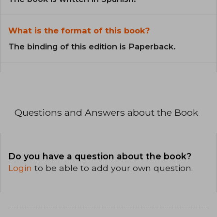
What is the format of this book?
The binding of this edition is Paperback.
Questions and Answers about the Book
Do you have a question about the book?
Login
to be able to add your own question.