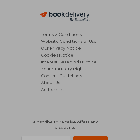
Terms & Conditions
Website Conditions of Use
Our Privacy Notice
Cookies Notice
Interest Based Ads Notice
Your Statutory Rights
Content Guidelines
About Us
Authors list
Subscribe to receive offers and
discounts