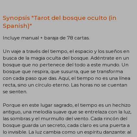
Synopsis "Tarot del bosque oculto (in
Spanish)"
Incluye manual + baraja de 78 cartas.
Un viaje a través del tiempo, el espacio y los sueños en
busca de la magia oculta del bosque. Adéntrate en un
bosque que no pertenece del todo a este mundo. Un
bosque que respira, que susurra, que se transforma
con cada paso que das. Aquí, el tiempo no es una línea
recta, sino un círculo eterno. Las horas no se cuentan
se sienten.
Porque en este lugar sagrado, el tiempo es un hechizo
antiguo, una melodía suave que se entrelaza con la luz,
las sombras y el murmullo del viento. Cada rincón del
bosque guarda un secreto, cada claro es una puerta a
lo invisible. La luz cambia como un espíritu danzante: al