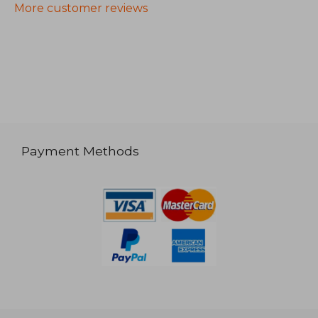
More customer reviews
Payment Methods