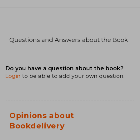
Questions and Answers about the Book
Do you have a question about the book?
Login
to be able to add your own question.
Opinions about
Bookdelivery