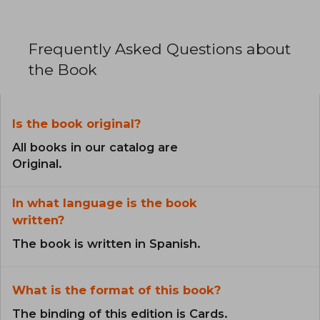
Frequently Asked Questions about
the Book
Is the book original?
All books in our catalog are
Original.
In what language is the book
written?
The book is written in Spanish.
What is the format of this book?
The binding of this edition is Cards.