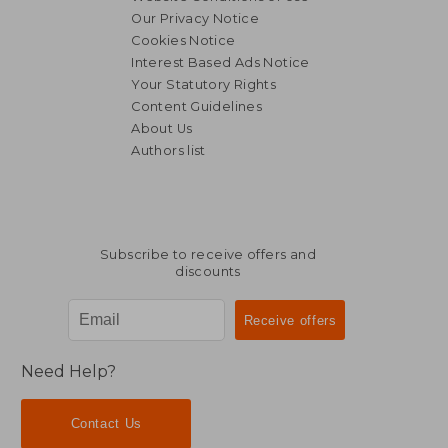
Our Privacy Notice
Cookies Notice
Interest Based Ads Notice
Your Statutory Rights
Content Guidelines
About Us
Authors list
Subscribe to receive offers and
discounts
Need Help?
Contact Us