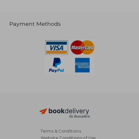
Payment Methods
Terms & Conditions
Website Conditions of Use