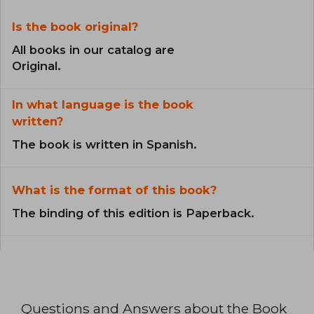
Is the book original?
All books in our catalog are
Original.
In what language is the book
written?
The book is written in Spanish.
What is the format of this book?
The binding of this edition is Paperback.
Questions and Answers about the Book