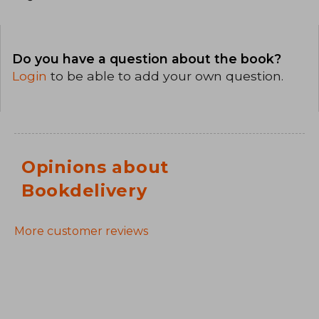
Do you have a question about the book?
Login
to be able to add your own question.
Opinions about
Bookdelivery
More customer reviews