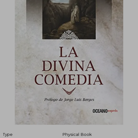
Type
Physical Book