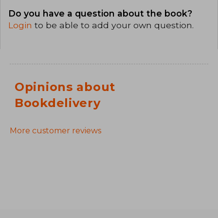
Do you have a question about the book?
Login
to be able to add your own question.
Opinions about
Bookdelivery
More customer reviews