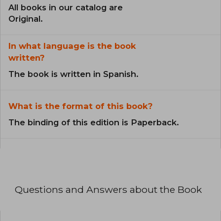
All books in our catalog are
Original.
In what language is the book
written?
The book is written in Spanish.
What is the format of this book?
The binding of this edition is Paperback.
Questions and Answers about the Book