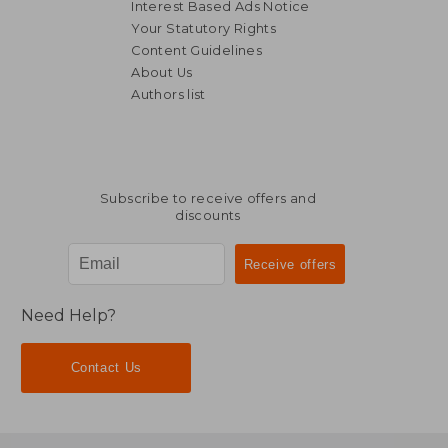
Interest Based Ads Notice
Your Statutory Rights
Content Guidelines
About Us
Authors list
Subscribe to receive offers and
discounts
Need Help?
Contact Us