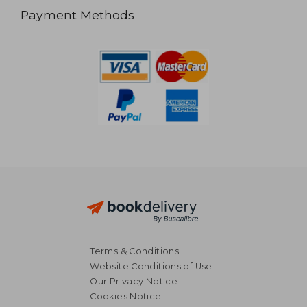
Payment Methods
Terms & Conditions
Website Conditions of Use
Our Privacy Notice
Cookies Notice