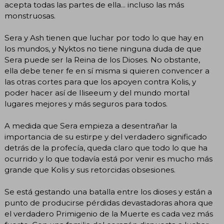
acepta todas las partes de ella... incluso las más
monstruosas.
Sera y Ash tienen que luchar por todo lo que hay en
los mundos, y Nyktos no tiene ninguna duda de que
Sera puede ser la Reina de los Dioses. No obstante,
ella debe tener fe en sí misma si quieren convencer a
las otras cortes para que los apoyen contra Kolis, y
poder hacer así de Iliseeum y del mundo mortal
lugares mejores y más seguros para todos.
A medida que Sera empieza a desentrañar la
importancia de su estirpe y del verdadero significado
detrás de la profecía, queda claro que todo lo que ha
ocurrido y lo que todavía está por venir es mucho más
grande que Kolis y sus retorcidas obsesiones.
Se está gestando una batalla entre los dioses y están a
punto de producirse pérdidas devastadoras ahora que
el verdadero Primigenio de la Muerte es cada vez más