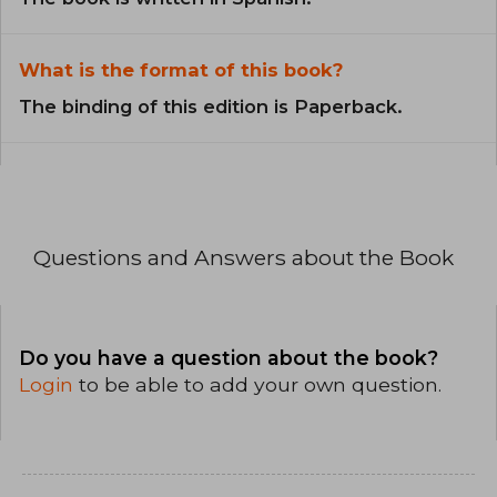
What is the format of this book?
The binding of this edition is Paperback.
Questions and Answers about the Book
Do you have a question about the book?
Login
to be able to add your own question.