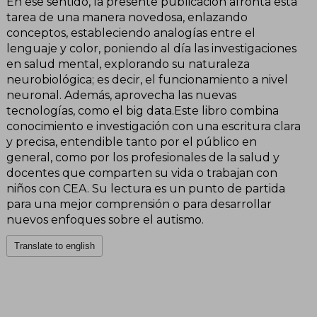
En ese sentido, la presente publicación afronta esta
tarea de una manera novedosa, enlazando
conceptos, estableciendo analogías entre el
lenguaje y color, poniendo al día las investigaciones
en salud mental, explorando su naturaleza
neurobiológica; es decir, el funcionamiento a nivel
neuronal. Además, aprovecha las nuevas
tecnologías, como el big data.Este libro combina
conocimiento e investigación con una escritura clara
y precisa, entendible tanto por el público en
general, como por los profesionales de la salud y
docentes que comparten su vida o trabajan con
niños con CEA. Su lectura es un punto de partida
para una mejor comprensión o para desarrollar
nuevos enfoques sobre el autismo.
Translate to english