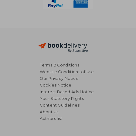
Terms & Conditions
Website Conditions of Use
Our Privacy Notice
Cookies Notice
Interest Based Ads Notice
Your Statutory Rights
Content Guidelines
About Us
Authors list