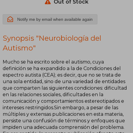
Out of Stock
Notify me by email when available again
Synopsis "Neurobiología del
Autismo"
Mucho se ha escrito sobre el autismo, cuya
definición se ha expandido a la de Condiciones del
espectro autista (CEA); es decir, que no se trata de
una sola entidad, sino de una variedad de entidades
que comparten las siguientes condiciones: dificultad
en las relaciones sociales, dificultades en la
comunicación y comportamientos estereotipados e
intereses restringidos.Sin embargo, a pesar de las
múltiples y extensas publicaciones en esta materia,
persiste una confusión de términos y enfoques que
impiden una adecuada comprensión del problema.