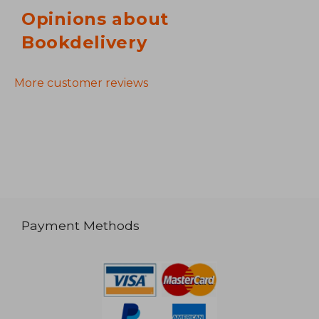
Opinions about
Bookdelivery
More customer reviews
Payment Methods