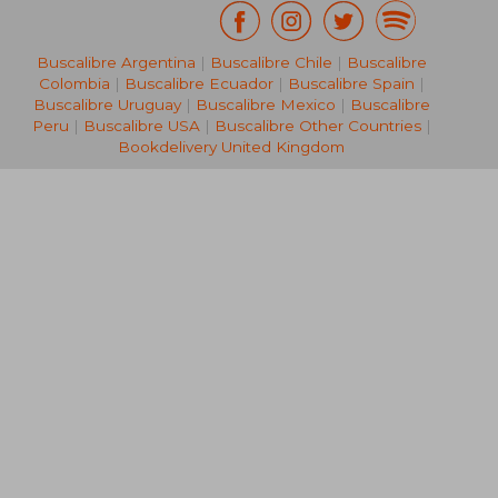
Buscalibre Argentina
|
Buscalibre Chile
|
Buscalibre
Colombia
|
Buscalibre Ecuador
|
Buscalibre Spain
|
Buscalibre Uruguay
|
Buscalibre Mexico
|
Buscalibre
Peru
|
Buscalibre USA
|
Buscalibre Other Countries
|
Bookdelivery United Kingdom