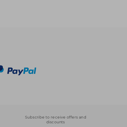
Subscribe to receive offers and
discounts