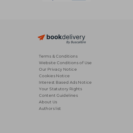
Terms & Conditions
Website Conditions of Use
Our Privacy Notice
Cookies Notice
Interest Based Ads Notice
Your Statutory Rights
Content Guidelines
About Us
Authors list