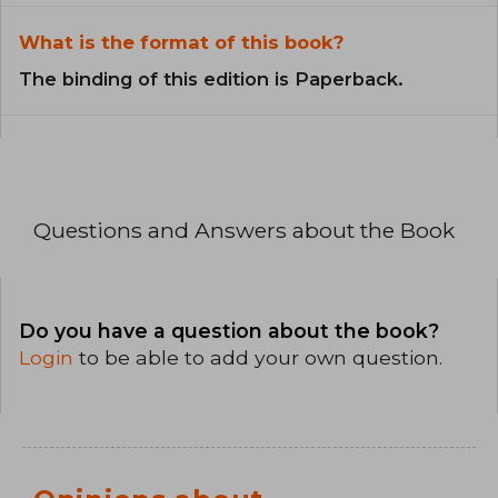
What is the format of this book?
The binding of this edition is Paperback.
Questions and Answers about the Book
Do you have a question about the book?
Login
to be able to add your own question.