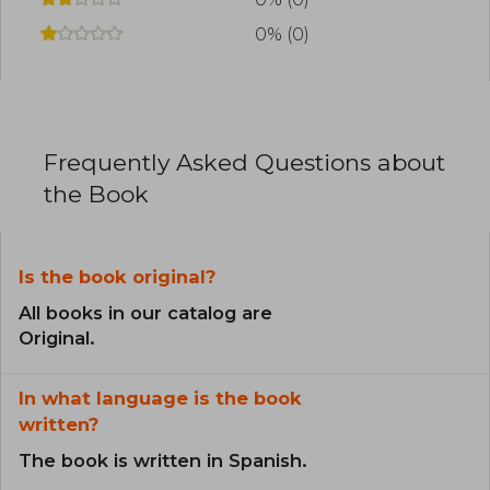
0% (0)
Frequently Asked Questions about
the Book
Is the book original?
All books in our catalog are
Original.
In what language is the book
written?
The book is written in Spanish.