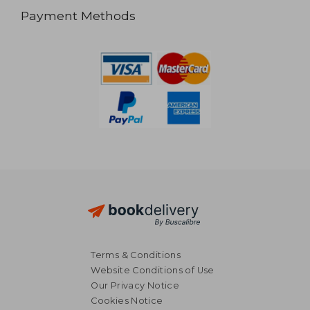
Payment Methods
Terms & Conditions
Website Conditions of Use
Our Privacy Notice
Cookies Notice