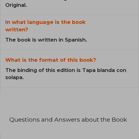
Original.
In what language is the book
written?
The book is written in Spanish.
What is the format of this book?
The binding of this edition is Tapa blanda con
solapa.
Questions and Answers about the Book