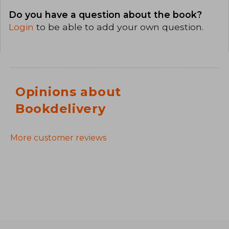
Do you have a question about the book?
Login
to be able to add your own question.
Opinions about
Bookdelivery
More customer reviews