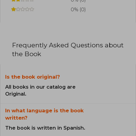
0% (0)
Frequently Asked Questions about
the Book
Is the book original?
All books in our catalog are
Original.
In what language is the book
written?
The book is written in Spanish.