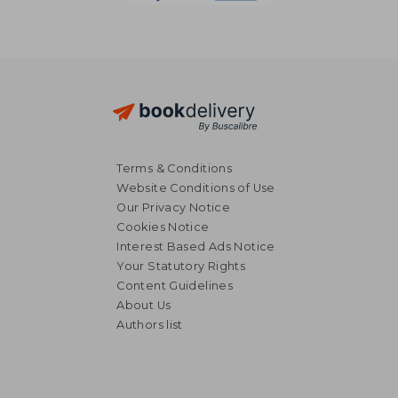
Terms & Conditions
Website Conditions of Use
Our Privacy Notice
Cookies Notice
Interest Based Ads Notice
Your Statutory Rights
Content Guidelines
About Us
Authors list