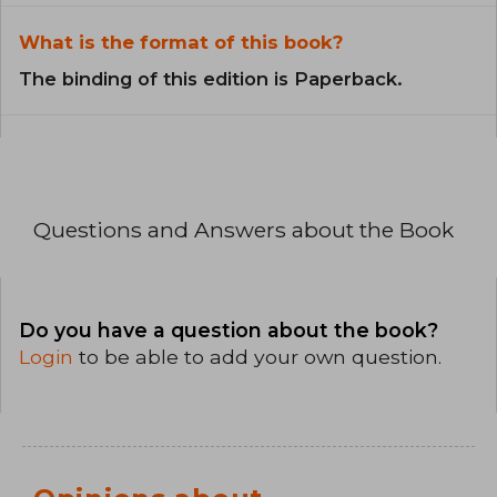
What is the format of this book?
The binding of this edition is Paperback.
Questions and Answers about the Book
Do you have a question about the book?
Login
to be able to add your own question.