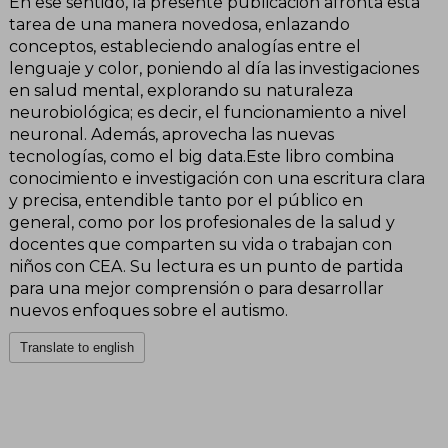
En ese sentido, la presente publicación afronta esta
tarea de una manera novedosa, enlazando
conceptos, estableciendo analogías entre el
lenguaje y color, poniendo al día las investigaciones
en salud mental, explorando su naturaleza
neurobiológica; es decir, el funcionamiento a nivel
neuronal. Además, aprovecha las nuevas
tecnologías, como el big data.Este libro combina
conocimiento e investigación con una escritura clara
y precisa, entendible tanto por el público en
general, como por los profesionales de la salud y
docentes que comparten su vida o trabajan con
niños con CEA. Su lectura es un punto de partida
para una mejor comprensión o para desarrollar
nuevos enfoques sobre el autismo.
Translate to english