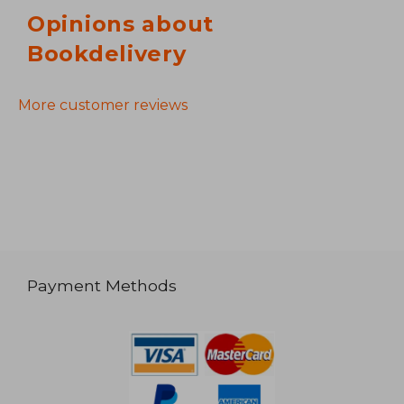
Opinions about
Bookdelivery
More customer reviews
Payment Methods