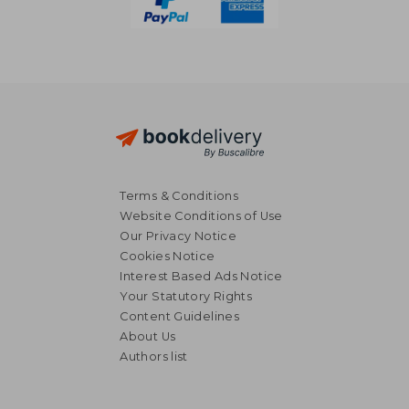
Terms & Conditions
Website Conditions of Use
Our Privacy Notice
Cookies Notice
Interest Based Ads Notice
Your Statutory Rights
Content Guidelines
About Us
Authors list