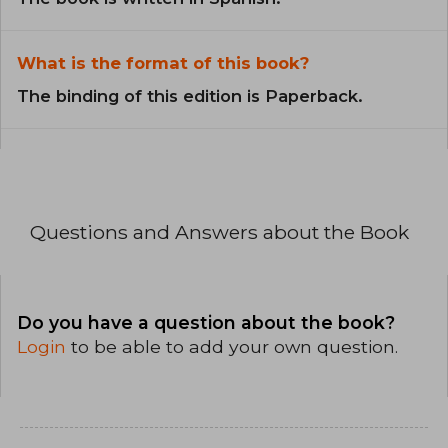
What is the format of this book?
The binding of this edition is Paperback.
Questions and Answers about the Book
Do you have a question about the book?
Login
to be able to add your own question.