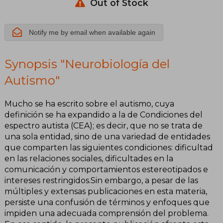
Out of Stock
Notify me by email when available again
Synopsis "Neurobiología del
Autismo"
Mucho se ha escrito sobre el autismo, cuya
definición se ha expandido a la de Condiciones del
espectro autista (CEA); es decir, que no se trata de
una sola entidad, sino de una variedad de entidades
que comparten las siguientes condiciones: dificultad
en las relaciones sociales, dificultades en la
comunicación y comportamientos estereotipados e
intereses restringidos.Sin embargo, a pesar de las
múltiples y extensas publicaciones en esta materia,
persiste una confusión de términos y enfoques que
impiden una adecuada comprensión del problema.