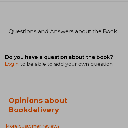
Questions and Answers about the Book
Do you have a question about the book?
Login
to be able to add your own question.
Opinions about
Bookdelivery
More customer reviews