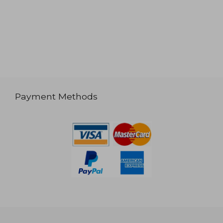
Payment Methods