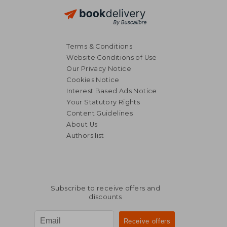
Terms & Conditions
Website Conditions of Use
Our Privacy Notice
Cookies Notice
Interest Based Ads Notice
Your Statutory Rights
Content Guidelines
About Us
Authors list
Subscribe to receive offers and
discounts