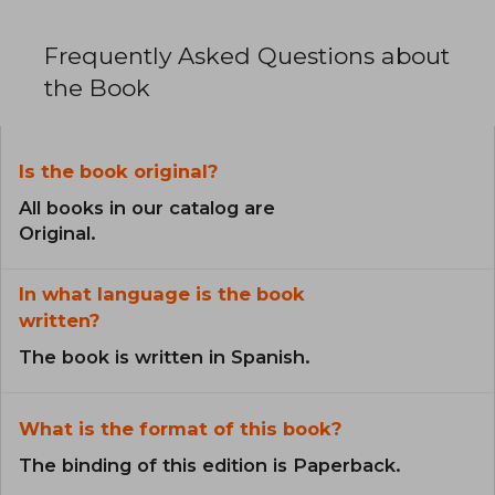
Frequently Asked Questions about
the Book
Is the book original?
All books in our catalog are
Original.
In what language is the book
written?
The book is written in Spanish.
What is the format of this book?
The binding of this edition is Paperback.