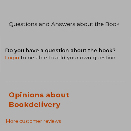
Questions and Answers about the Book
Do you have a question about the book?
Login
to be able to add your own question.
Opinions about
Bookdelivery
More customer reviews