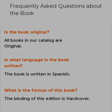
Frequently Asked Questions about
the Book
Is the book original?
All books in our catalog are
Original.
In what language is the book
written?
The book is written in Spanish.
What is the format of this book?
The binding of this edition is Hardcover.