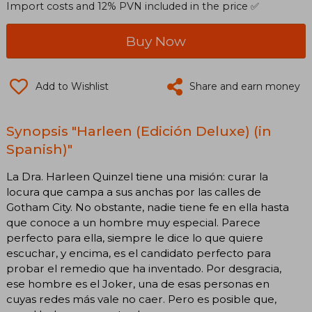
Import costs and 12% PVN included in the price ✅
Buy Now
Add to Wishlist
Share and earn money
Synopsis "Harleen (Edición Deluxe) (in
Spanish)"
La Dra. Harleen Quinzel tiene una misión: curar la
locura que campa a sus anchas por las calles de
Gotham City. No obstante, nadie tiene fe en ella hasta
que conoce a un hombre muy especial. Parece
perfecto para ella, siempre le dice lo que quiere
escuchar, y encima, es el candidato perfecto para
probar el remedio que ha inventado. Por desgracia,
ese hombre es el Joker, una de esas personas en
cuyas redes más vale no caer. Pero es posible que,