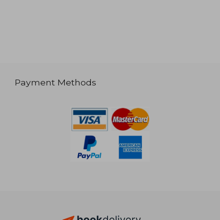
Payment Methods