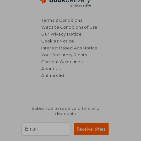
Terms & Conditions
Website Conditions of Use
Our Privacy Notice
Cookies Notice
Interest Based Ads Notice
Your Statutory Rights
Content Guidelines
About Us
Authors list
Subscribe to receive offers and
discounts