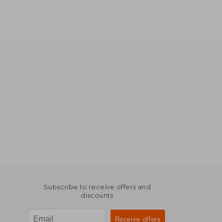
Subscribe to receive offers and
discounts