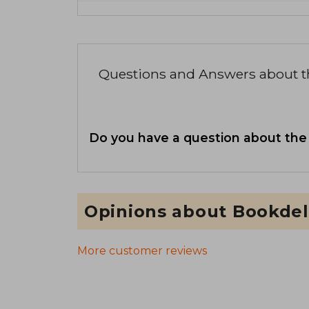
Questions and Answers about 
Do you have a question about the
Opinions about Bookdel
More customer reviews