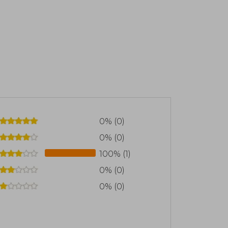
0% (0)
0% (0)
100% (1)
0% (0)
0% (0)