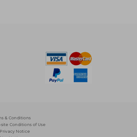
s & Conditions
ite Conditions of Use
Privacy Notice