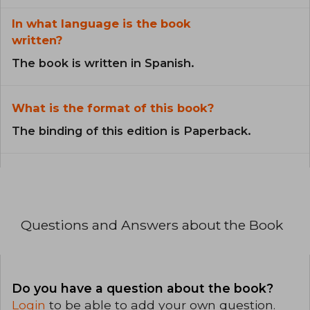
In what language is the book
written?
The book is written in Spanish.
What is the format of this book?
The binding of this edition is Paperback.
Questions and Answers about the Book
Do you have a question about the book?
Login
to be able to add your own question.