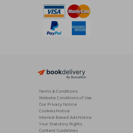
Terms & Conditions
Website Conditions of Use
Our Privacy Notice
Cookies Notice
Interest Based Ads Notice
Your Statutory Rights
Content Guidelines