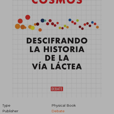
Type
Physical Book
Publisher
Debate