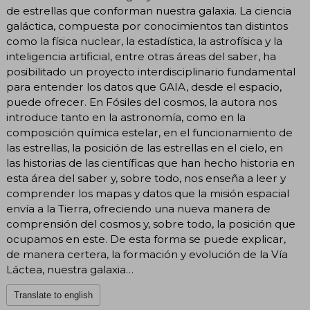
de estrellas que conforman nuestra galaxia. La ciencia
galáctica, compuesta por conocimientos tan distintos
como la física nuclear, la estadística, la astrofísica y la
inteligencia artificial, entre otras áreas del saber, ha
posibilitado un proyecto interdisciplinario fundamental
para entender los datos que GAIA, desde el espacio,
puede ofrecer. En Fósiles del cosmos, la autora nos
introduce tanto en la astronomía, como en la
composición química estelar, en el funcionamiento de
las estrellas, la posición de las estrellas en el cielo, en
las historias de las científicas que han hecho historia en
esta área del saber y, sobre todo, nos enseña a leer y
comprender los mapas y datos que la misión espacial
envía a la Tierra, ofreciendo una nueva manera de
comprensión del cosmos y, sobre todo, la posición que
ocupamos en este. De esta forma se puede explicar,
de manera certera, la formación y evolución de la Vía
Láctea, nuestra galaxia…
Translate to english