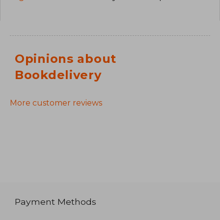
Opinions about
Bookdelivery
More customer reviews
Payment Methods