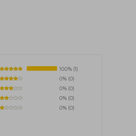
100% (1)
0% (0)
0% (0)
0% (0)
0% (0)