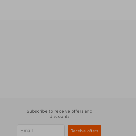
Subscribe to receive offers and
discounts