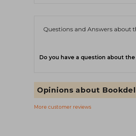
Questions and Answers about 
Do you have a question about the
Opinions about Bookdel
More customer reviews