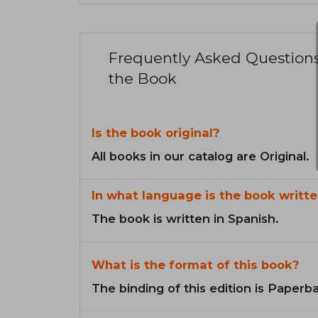
Frequently Asked Question
the Book
Is the book original?
All books in our catalog are Original.
In what language is the book writte
The book is written in Spanish.
What is the format of this book?
The binding of this edition is Paperb