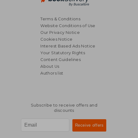
Terms & Conditions
Website Conditions of Use
Our Privacy Notice
Cookies Notice
Interest Based Ads Notice
Your Statutory Rights
Content Guidelines
About Us
Authors list
Subscribe to receive offers and
discounts