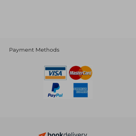
Payment Methods