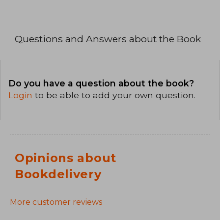
Questions and Answers about the Book
Do you have a question about the book?
Login
to be able to add your own question.
Opinions about
Bookdelivery
More customer reviews