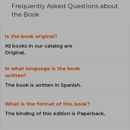
Frequently Asked Questions about
the Book
Is the book original?
All books in our catalog are
Original.
In what language is the book
written?
The book is written in Spanish.
What is the format of this book?
The binding of this edition is Paperback.