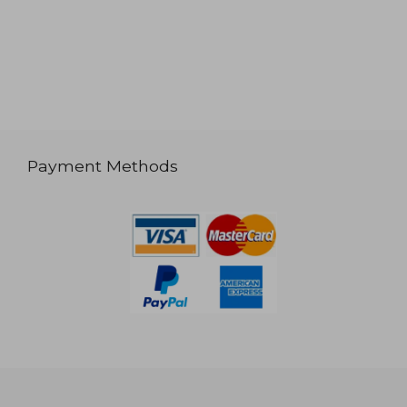
Payment Methods