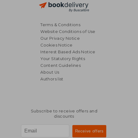
Terms & Conditions
Website Conditions of Use
Our Privacy Notice
Cookies Notice
Interest Based Ads Notice
Your Statutory Rights
Content Guidelines
About Us
Authors list
Subscribe to receive offers and
discounts