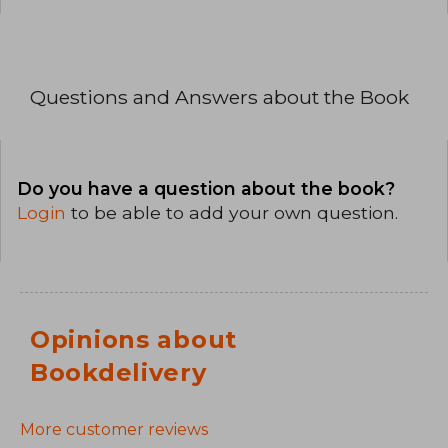
Questions and Answers about the Book
Do you have a question about the book?
Login
to be able to add your own question.
Opinions about
Bookdelivery
More customer reviews