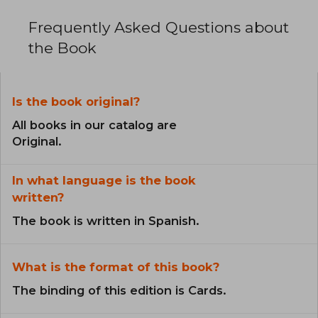
Frequently Asked Questions about
the Book
Is the book original?
All books in our catalog are
Original.
In what language is the book
written?
The book is written in Spanish.
What is the format of this book?
The binding of this edition is Cards.