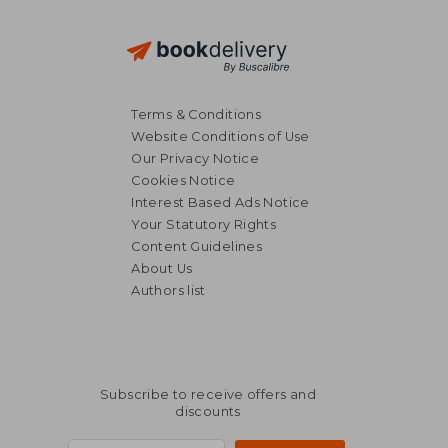
Terms & Conditions
Website Conditions of Use
Our Privacy Notice
Cookies Notice
Interest Based Ads Notice
Your Statutory Rights
Content Guidelines
About Us
Authors list
Subscribe to receive offers and
discounts