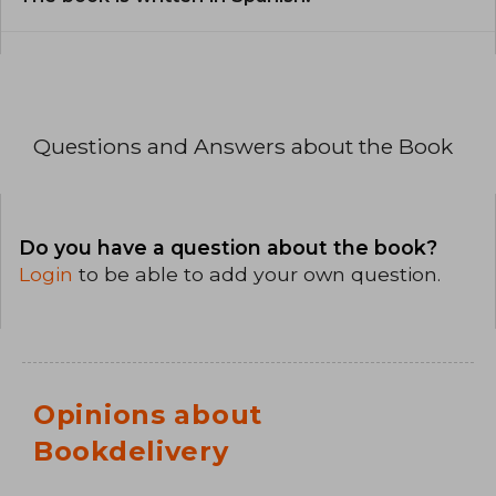
Questions and Answers about the Book
Do you have a question about the book?
Login
to be able to add your own question.
Opinions about
Bookdelivery