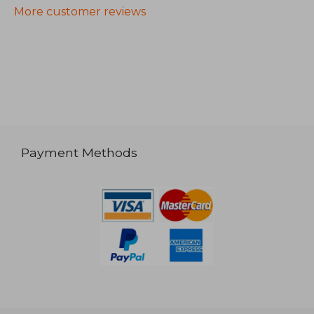
More customer reviews
Payment Methods