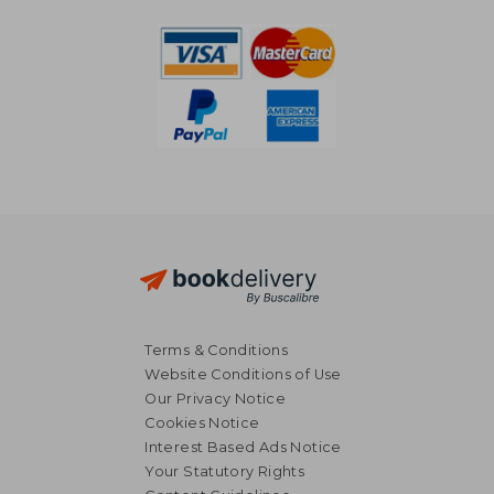
Terms & Conditions
Website Conditions of Use
Our Privacy Notice
Cookies Notice
Interest Based Ads Notice
Your Statutory Rights