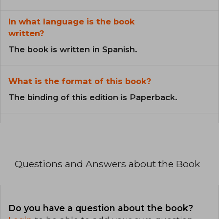
In what language is the book
written?
The book is written in Spanish.
What is the format of this book?
The binding of this edition is Paperback.
Questions and Answers about the Book
Do you have a question about the book?