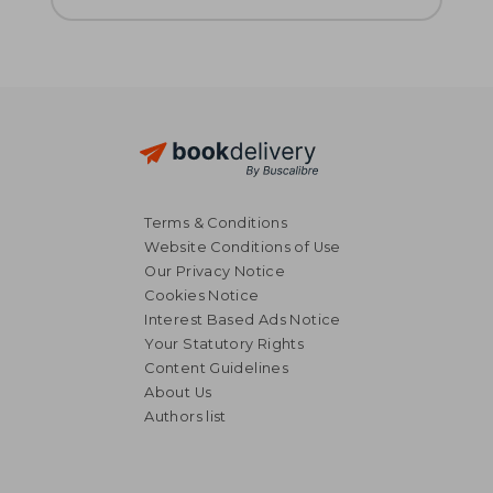
Terms & Conditions
Website Conditions of Use
Our Privacy Notice
Cookies Notice
Interest Based Ads Notice
Your Statutory Rights
Content Guidelines
About Us
Authors list