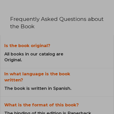
Frequently Asked Questions about
the Book
Is the book original?
All books in our catalog are
Original.
In what language is the book
written?
The book is written in Spanish.
What is the format of this book?
The binding of this edition is Paperback.