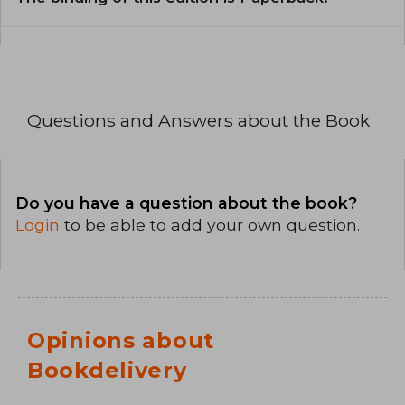
Questions and Answers about the Book
Do you have a question about the book?
Login
to be able to add your own question.
Opinions about
Bookdelivery