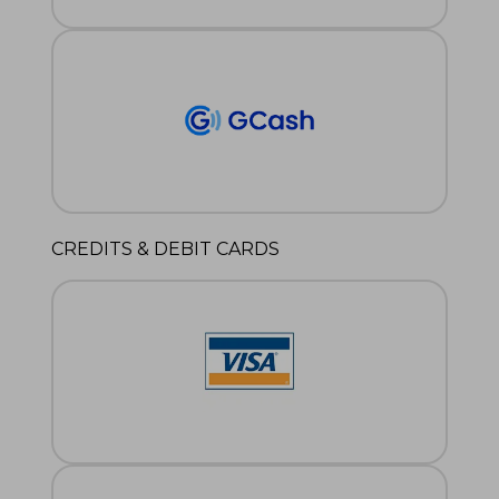
CREDITS & DEBIT CARDS