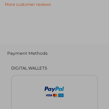
More customer reviews
Payment Methods
DIGITAL WALLETS