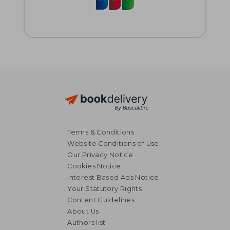
Terms & Conditions
Website Conditions of Use
Our Privacy Notice
Cookies Notice
Interest Based Ads Notice
Your Statutory Rights
Content Guidelines
About Us
Authors list