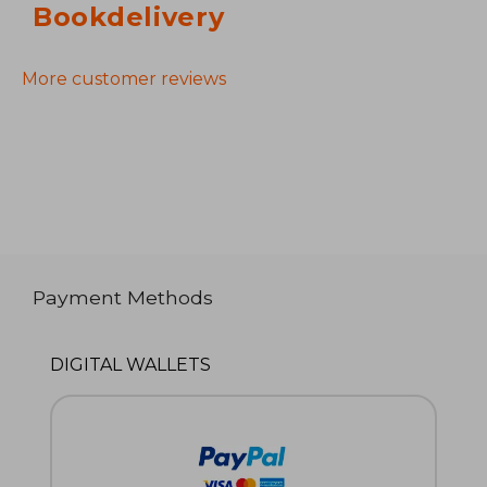
Bookdelivery
More customer reviews
Payment Methods
DIGITAL WALLETS