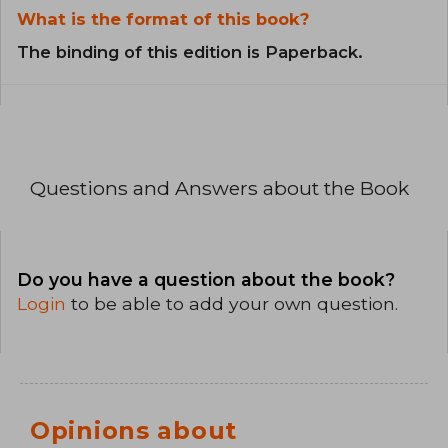
What is the format of this book?
The binding of this edition is Paperback.
Questions and Answers about the Book
Do you have a question about the book?
Login
to be able to add your own question.
Opinions about