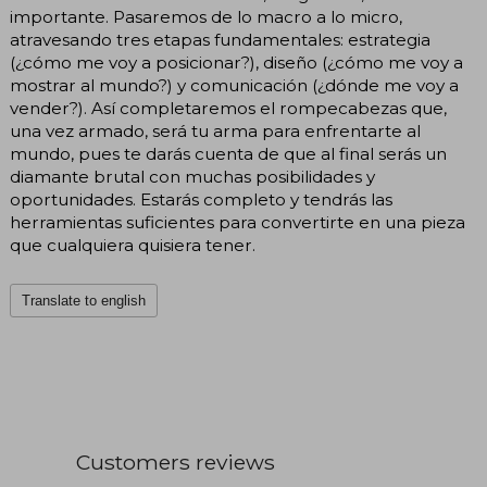
importante. Pasaremos de lo macro a lo micro,
atravesando tres etapas fundamentales: estrategia
(¿cómo me voy a posicionar?), diseño (¿cómo me voy a
mostrar al mundo?) y comunicación (¿dónde me voy a
vender?). Así completaremos el rompecabezas que,
una vez armado, será tu arma para enfrentarte al
mundo, pues te darás cuenta de que al final serás un
diamante brutal con muchas posibilidades y
oportunidades. Estarás completo y tendrás las
herramientas suficientes para convertirte en una pieza
que cualquiera quisiera tener.
Translate to english
Customers reviews