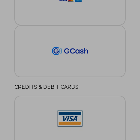
CREDITS & DEBIT CARDS