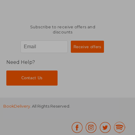
Subscribe to receive offers and
discounts
Need Help?
Contact Us
BookDelivery
. All Rights Reserved.