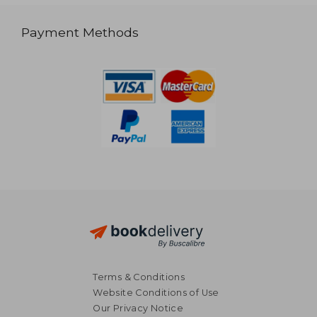
Payment Methods
Terms & Conditions
Website Conditions of Use
Our Privacy Notice