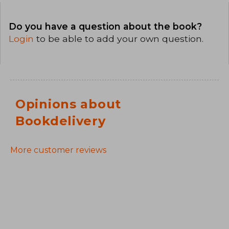
Do you have a question about the book?
Login
to be able to add your own question.
Opinions about
Bookdelivery
More customer reviews