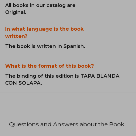
All books in our catalog are
Original.
In what language is the book
written?
The book is written in Spanish.
What is the format of this book?
The binding of this edition is TAPA BLANDA
CON SOLAPA.
Questions and Answers about the Book