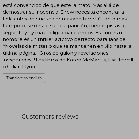
está convencido de que este la mató. Más allá de
demostrar su inocencia, Drew necesita encontrar a
Lola antes de que sea demasiado tarde. Cuanto más
tiempo pase desde su desaparición, menos pistas que
seguir hay… y más peligro para ambos. Ese no es mi
nombre es un thriller adictivo perfecto para fans de:
*Novelas de misterio que te mantienen en vilo hasta la
última página. *Giros de guión y revelaciones
inesperadas. *Los libros de Karen McManus, Lisa Jewell
o Gillian Flynn.
Translate to english
Customers reviews