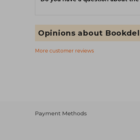
Opinions about Bookdel
More customer reviews
Payment Methods