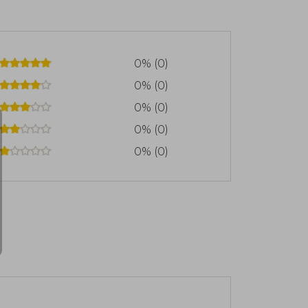
0% (0)
0% (0)
0% (0)
0% (0)
0% (0)