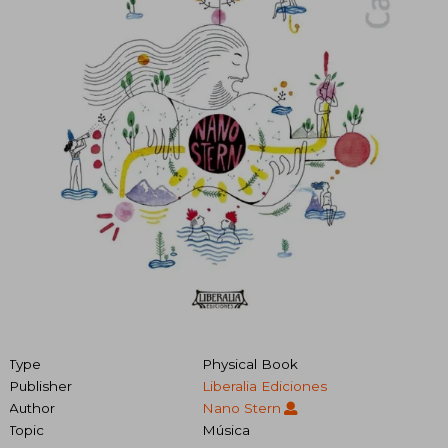
Type
Physical Book
Publisher
Liberalia Ediciones
Author
Nano Stern
Topic
Música