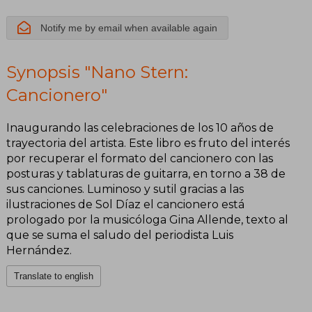
Notify me by email when available again
Synopsis "Nano Stern:
Cancionero"
Inaugurando las celebraciones de los 10 años de
trayectoria del artista. Este libro es fruto del interés
por recuperar el formato del cancionero con las
posturas y tablaturas de guitarra, en torno a 38 de
sus canciones. Luminoso y sutil gracias a las
ilustraciones de Sol Díaz el cancionero está
prologado por la musicóloga Gina Allende, texto al
que se suma el saludo del periodista Luis
Hernández.
Translate to english