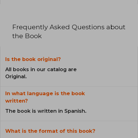
Frequently Asked Questions about
the Book
Is the book original?
All books in our catalog are
Original.
In what language is the book
written?
The book is written in Spanish.
What is the format of this book?