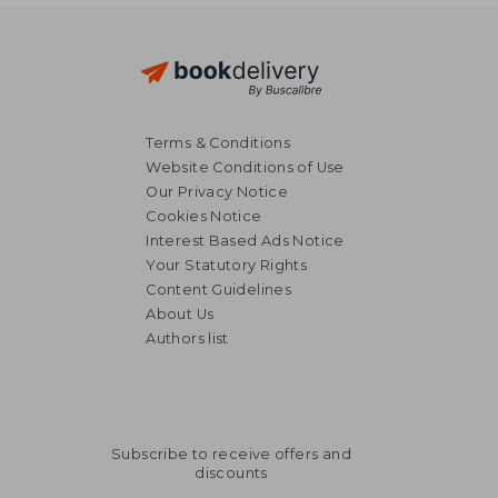
Terms & Conditions
Website Conditions of Use
Our Privacy Notice
Cookies Notice
Interest Based Ads Notice
Your Statutory Rights
Content Guidelines
About Us
Authors list
Subscribe to receive offers and
discounts