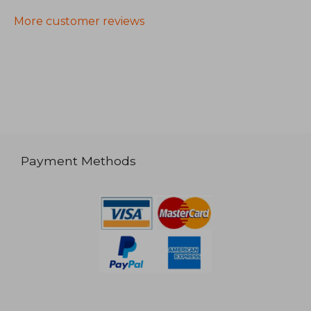
More customer reviews
Payment Methods