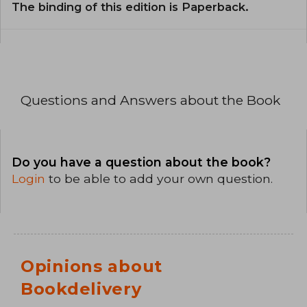
The binding of this edition is Paperback.
Questions and Answers about the Book
Do you have a question about the book?
Login
to be able to add your own question.
Opinions about
Bookdelivery