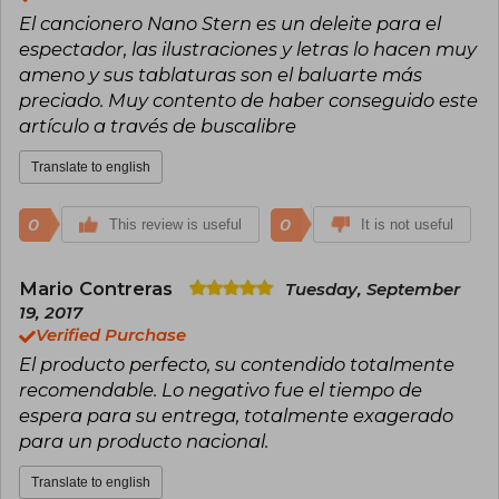
El cancionero Nano Stern es un deleite para el
espectador, las ilustraciones y letras lo hacen muy
ameno y sus tablaturas son el baluarte más
preciado. Muy contento de haber conseguido este
artículo a través de buscalibre
Translate to english
0
0
This review is useful
It is not useful
Mario Contreras
Tuesday, September
19, 2017
Verified Purchase
El producto perfecto, su contendido totalmente
recomendable. Lo negativo fue el tiempo de
espera para su entrega, totalmente exagerado
para un producto nacional.
Translate to english