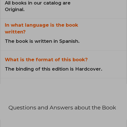
All books in our catalog are
Original.
In what language is the book
written?
The book is written in Spanish.
What is the format of this book?
The binding of this edition is Hardcover.
Questions and Answers about the Book