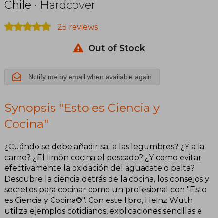
Chile
· Hardcover
25 reviews
Out of Stock
Notify me by email when available again
Synopsis "Esto es Ciencia y
Cocina"
¿Cuándo se debe añadir sal a las legumbres? ¿Y a la
carne? ¿El limón cocina el pescado? ¿Y como evitar
efectivamente la oxidación del aguacate o palta?
Descubre la ciencia detrás de la cocina, los consejos y
secretos para cocinar como un profesional con "Esto
es Ciencia y Cocina®". Con este libro, Heinz Wuth
utiliza ejemplos cotidianos, explicaciones sencillas e