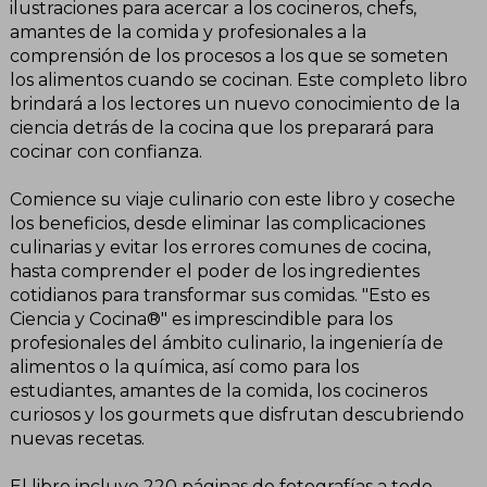
ilustraciones para acercar a los cocineros, chefs,
amantes de la comida y profesionales a la
comprensión de los procesos a los que se someten
los alimentos cuando se cocinan. Este completo libro
brindará a los lectores un nuevo conocimiento de la
ciencia detrás de la cocina que los preparará para
cocinar con confianza.
Comience su viaje culinario con este libro y coseche
los beneficios, desde eliminar las complicaciones
culinarias y evitar los errores comunes de cocina,
hasta comprender el poder de los ingredientes
cotidianos para transformar sus comidas. "Esto es
Ciencia y Cocina®" es imprescindible para los
profesionales del ámbito culinario, la ingeniería de
alimentos o la química, así como para los
estudiantes, amantes de la comida, los cocineros
curiosos y los gourmets que disfrutan descubriendo
nuevas recetas.
El libro incluye 220 páginas de fotografías a todo