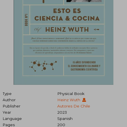
Type
Physical Book
Author
Heinz Wuth
Publisher
Autores De Chile
Year
2023
Language
Spanish
Pages
200