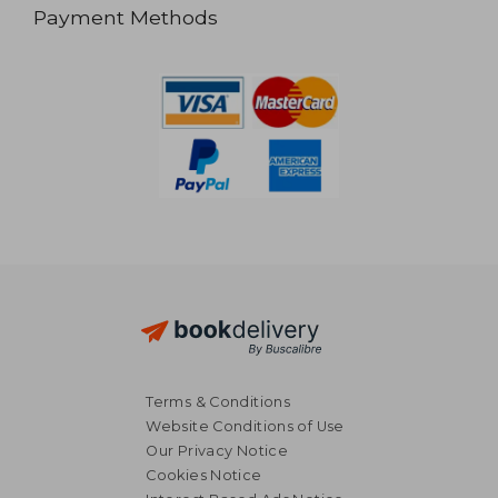
Payment Methods
Terms & Conditions
Website Conditions of Use
Our Privacy Notice
Cookies Notice