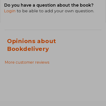
Do you have a question about the book?
Login
to be able to add your own question.
Opinions about
Bookdelivery
More customer reviews